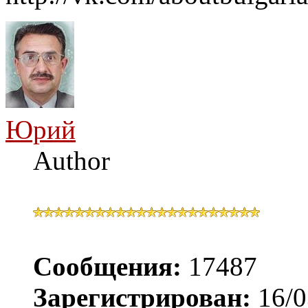
Юрий
Author
Сообщения:
17487
Зарегистрирован:
16/0