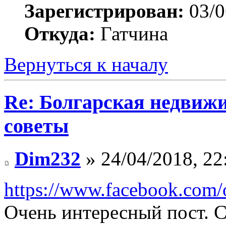
Зарегистрирован:
03/0
Откуда:
Гатчина
Вернуться к началу
Re: Болгарская недвиж
советы
Dim232
» 24/04/2018, 22
https://www.facebook.com/o
Очень интересный пост. С