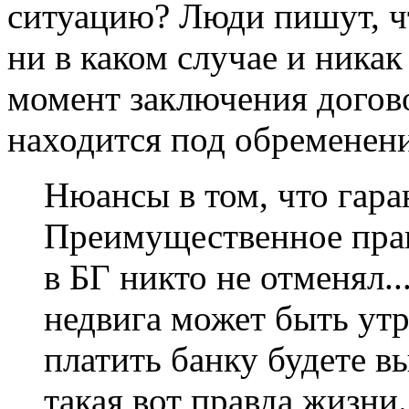
ситуацию? Люди пишут, ч
ни в каком случае и никак
момент заключения догов
находится под обременен
Нюансы в том, что гаран
Преимущественное прав
в БГ никто не отменял.
недвига может быть утр
платить банку будете вы
такая вот правда жизни.