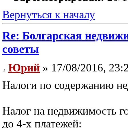
Вернуться к началу
Re: Болгарская недвиж
советы
Юрий
» 17/08/2016, 23:
Налоги по содержанию н
Налог на недвижимость го
до 4-х платежей: