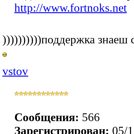
http://www.fortnoks.net
))))))))))поддержка знаеш 
vstov
Сообщения:
566
Зарегистрирован:
05/1