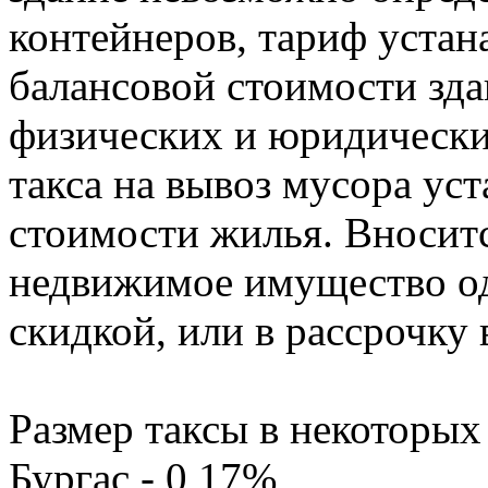
контейнеров, тариф уста
балансовой стоимости зд
физических и юридически
такса на вывоз мусора уст
стоимости жилья. Вносит
недвижимое имущество од
скидкой, или в рассрочку 
Размер таксы в некоторых
Бургас - 0,17%,