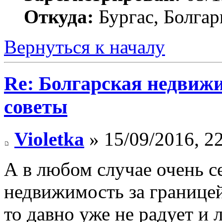
Откуда:
Бургас, Болгар
Вернуться к началу
Re: Болгарская недвиж
советы
Violetka
» 15/09/2016, 2
А в любом случае очень с
недвижимость за границей
то давно уже не радует и 