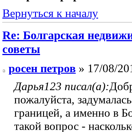
Вернуться к началу
Re: Болгарская недвиж
советы
росен петров
» 17/08/20
Дарья123 писал(а):
Доб
пожалуйста, задумалась
границей, а именно в Б
такой вопрос - насколь