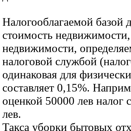
Налогооблагаемой базой д
стоимость недвижимости, 
недвижимости, определяе
налоговой службой (налог
одинаковая для физическ
составляет 0,15%. Наприм
оценкой 50000 лев налог 
лев.
Такса уборки бытовых отх