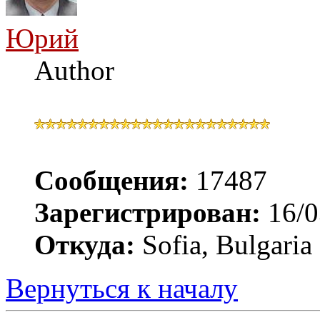
Юрий
Author
Сообщения:
17487
Зарегистрирован:
16/0
Откуда:
Sofia, Bulgaria
Вернуться к началу