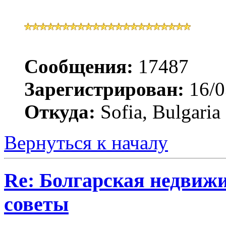
Сообщения:
17487
Зарегистрирован:
16/0
Откуда:
Sofia, Bulgaria
Вернуться к началу
Re: Болгарская недвиж
советы