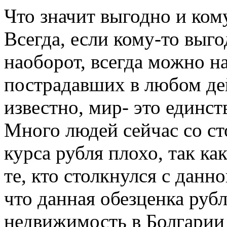
Что значит выгодно и ком
Всегда, если кому-то выг
наоборот, всегда можно 
пострадавших в любом дей
известно, мир- это единс
Много людей сейчас со ст
курса рубля плохо, так ка
те, кто столкнулся с данн
что данная обезценка рубл
недвижимость в Болгарии 