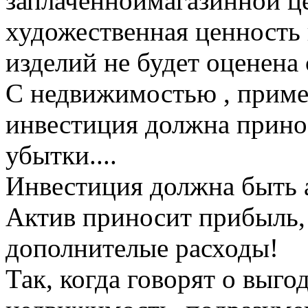
заплаченноймагазинной це
художественная ценность
изделий не будет оценена 
С недвижимостью , пример
инвестиция должна принос
убытки....
Инвестиция должна быть а
Актив приносит прибыль, 
дополнителые расходы!
Так, когда говорят о выг