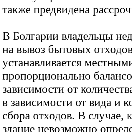
также предвидена рассроч
В Болгарии владельцы нед
на вывоз бытовых отходов
устанавливается местными
пропорционально балансо
зависимости от количеств
в зависимости от вида и к
сбора отходов. В случае, 
здание невозможно опреде