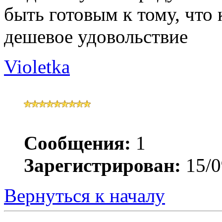
быть готовым к тому, что 
дешевое удовольствие
Violetka
Сообщения:
1
Зарегистрирован:
15/0
Вернуться к началу