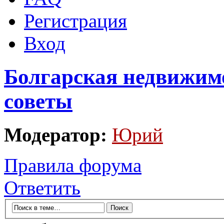
Регистрация
Вход
Болгарская недвижим
советы
Модератор:
Юрий
Правила форума
Ответить