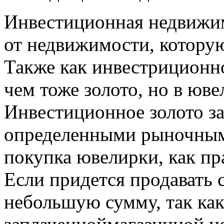
Инвестиционная недвижим
от недвижимости, котору
Также как инвестриционно
чем тоже золото, но в юв
Инвестиционное золото за
определенными рыночными
покупка ювелирки, как пра
Если придется продавать 
небольшую сумму, так как