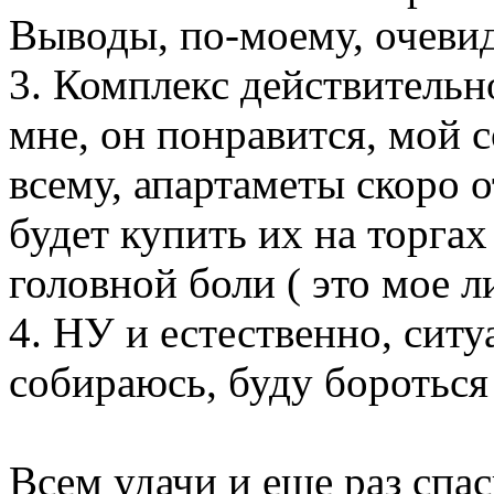
Выводы, по-моему, очеви
3. Комплекс действительн
мне, он понравится, мой с
всему, апартаметы скоро о
будет купить их на торгах
головной боли ( это мое л
4. НУ и естественно, ситу
собираюсь, буду бороться 
Всем удачи и еще раз спас