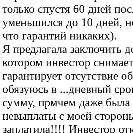
только спустя 60 дней по
уменьшился до 10 дней, н
что гарантий никаких).
Я предлагала заключить д
котором инвестор снимает
гарантирует отсутствие об
обязуюсь в ...дневный ср
сумму, прмчем даже была с
невыплаты с моей стороны
заплатила!!!! Инвестор от