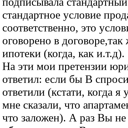
подписывала стандартный 
стандартное условие прод
соответственно, это усло
оговорено в договоре,так 
ипотеки (когда, как и.т.д).
На эти мои претензии юр
ответил: если бы В спроси
ответили (кстати, когда я
мне сказали, что апартаме
что заложен). А раз Вы не