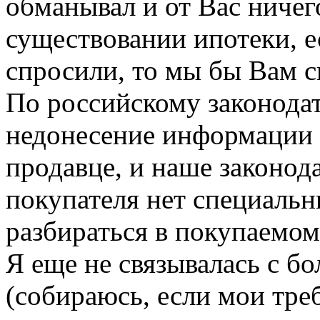
обманывал и от Вас ничег
существовании ипотеки, е
спросили, то мы бы Вам с
По российскому законодат
недонесение информации 
продавце, и наше законода
покупателя нет специальн
разбираться в покупаемом
Я еще не связывалась с б
(собираюсь, если мои тре