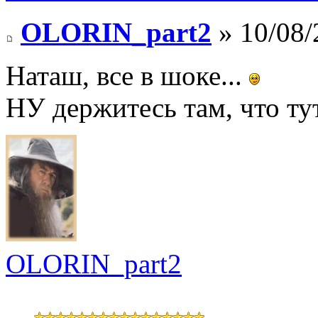
OLORIN_part2
» 10/08/
Наташ, все в шоке...
НУ держитесь там, что ту
OLORIN_part2