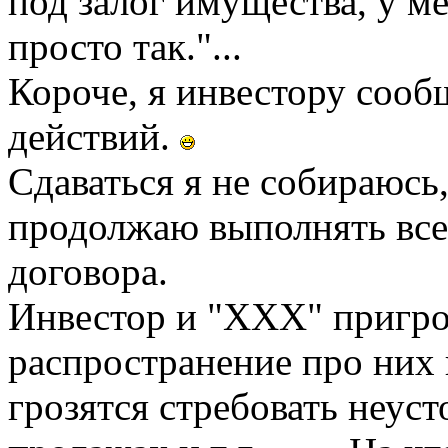
под залог имущества, у ме
просто так."...
Короче, я инвестору соо
действий.
Сдаваться я не собираюсь
продолжаю выполнять все
договора.
Инвестор и "ХХХ" пригро
распространение про них
грозятся стребовать неус