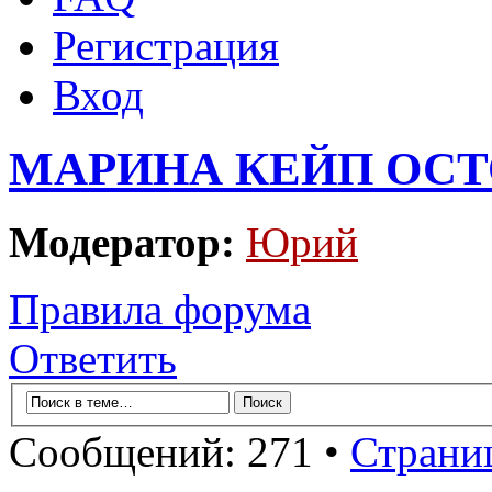
Регистрация
Вход
МАРИНА КЕЙП ОСТО
Модератор:
Юрий
Правила форума
Ответить
Сообщений: 271 •
Страни