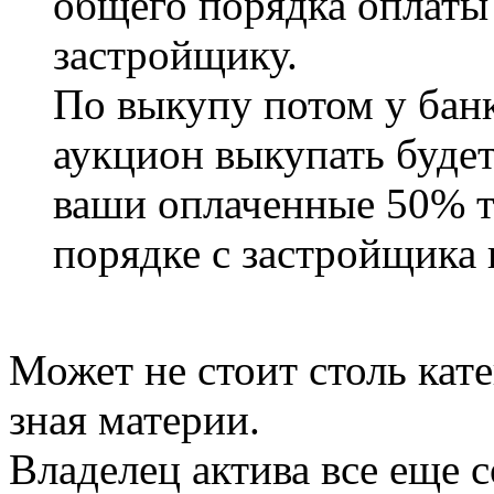
общего порядка оплаты
застройщику.
По выкупу потом у банк
аукцион выкупать будет
ваши оплаченные 50% т
порядке с застройщика и
Может не стоит столь кат
зная материи.
Владелец актива все еще с