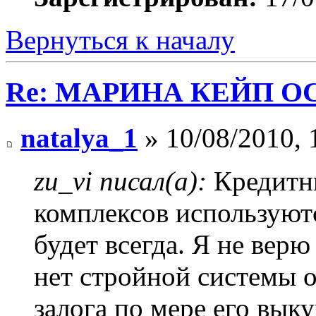
Вернуться к началу
Re: МАРИНА КЕЙП ОС
natalya_1
» 10/08/2010, 
zu_vi писал(а):
Кредитны
комплексов используютс
будет всегда. Я не верю
нет стройной системы 
залога по мере его выку