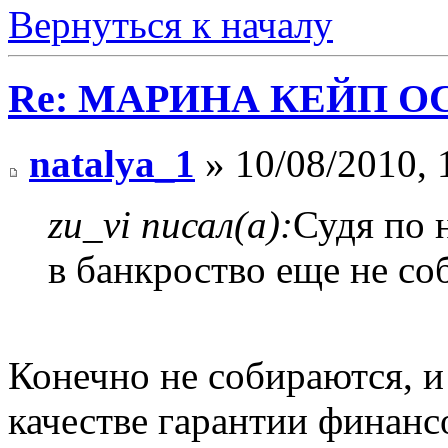
Вернуться к началу
Re: МАРИНА КЕЙП ОС
natalya_1
» 10/08/2010, 
zu_vi писал(а):
Судя по 
в банкроство еще не со
Конечно не собираются, и
качестве гарантии финанс