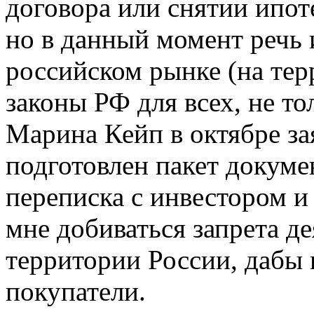
договора или снятии ипот
но в данный момент речь 
российском рынке (на те
законы РФ для всех, не то
Марина Кейп в октябре зая
подготовлен пакет докуме
переписка с инвестором и
мне добиваться запрета д
территории России, дабы 
покупатели.