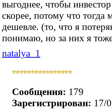
выгоднее, чтобы инвестор
скорее, потому что тогда
дешевле. (то, что я потер
понимаю, но за них я тож
natalya_1
Сообщения:
179
Зарегистрирован:
17/0