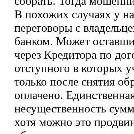
собрать. Тогда мошенн
В похожих случаях у на
переговоры с владельце
банком. Может оставши
через Кредитора по дог
отступного в которых у
только после снятия об
оплачено. Единственная
несущественность сумм
хотя можно это продви