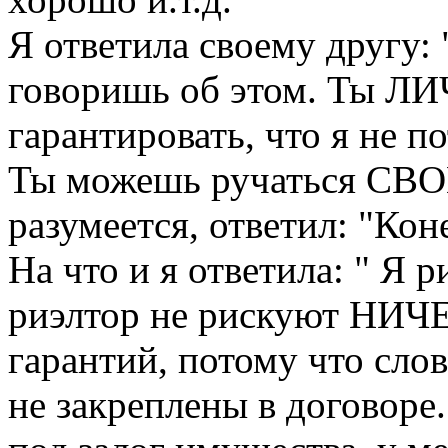
Я ответила своему другу:
говоришь об этом. Ты Л
гарантировать, что я не п
Ты можешь ручаться СВО
разумеется, ответил: "Коне
На что и я ответила: " Я 
риэлтор не рискуют НИЧЕ
гарантий, потому что слов
не закреплены в договоре.