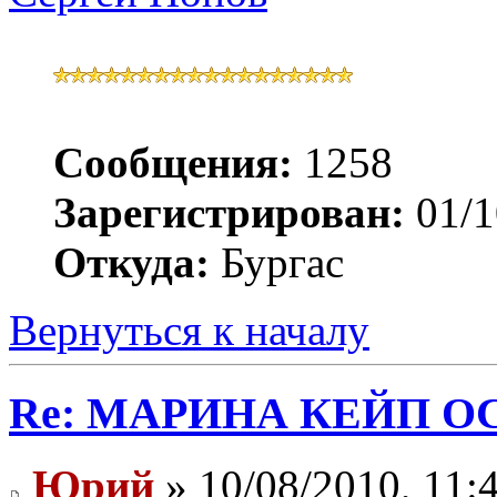
Сообщения:
1258
Зарегистрирован:
01/1
Откуда:
Бургас
Вернуться к началу
Re: МАРИНА КЕЙП ОС
Юрий
» 10/08/2010, 11: