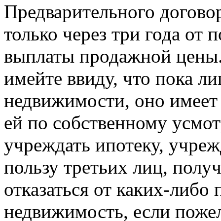
Предварительного догово
только через три года от 
выплаты продажной цены.
имейте ввиду, что пока л
недвижимости, оно имеет
ей по собственному усмотр
учреждать ипотеку, учреж
пользу третьих лиц, полу
отказаться от каких-либо 
недвижимость, если пожел