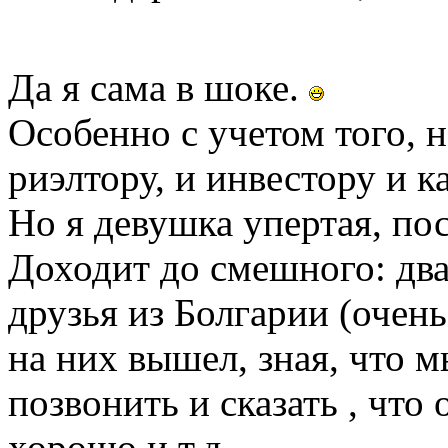
Да я сама в шоке.
Особенно с учетом того, н
риэлтору, и инвестору и к
Но я девушка упертая, пос
Доходит до смешного: два
друзья из Болгарии (очень
на них вышел, зная, что 
позвонить и сказать , что
хорошо и.т.д.