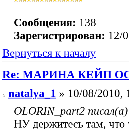
Сообщения:
138
Зарегистрирован:
12/0
Вернуться к началу
Re: МАРИНА КЕЙП ОС
natalya_1
» 10/08/2010, 
OLORIN_part2 писал(а)
НУ держитесь там, что 