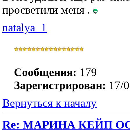
просветили меня .
natalya_1
Сообщения:
179
Зарегистрирован:
17/0
Вернуться к началу
Re: МАРИНА КЕЙП ОС