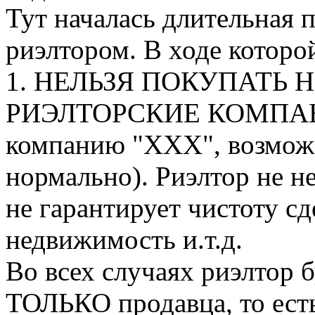
Тут началась длительная 
риэлтором. В ходе которо
1. НЕЛЬЗЯ ПОКУПАТЬ
РИЭЛТОРСКИЕ КОМПАНИИ
компанию "ХХХ", возможн
нормально). Риэлтор не н
не гарантирует чистоту сд
недвижимость и.т.д.
Во всех случаях риэлтор 
ТОЛЬКО продавца, то есть