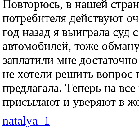
Повторюсь, в нашей стран
потребителя действуют оч
год назад я выиграла суд
автомобилей, тоже обману
заплатили мне достаточн
не хотели решить вопрос 
предлагала. Теперь на вс
присылают и уверяют в ж
natalya_1