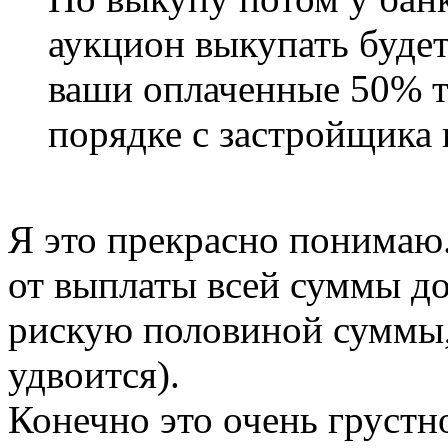
аукцион выкупать будет
ваши оплаченные 50% т
порядке с застройщика и
Я это прекрасно понимаю.
от выплаты всей суммы до
рискую половиной суммы,
удвоится).
Конечно это очень грустн