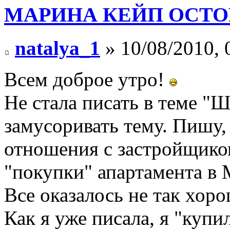
МАРИНА КЕЙП ОСТОР
natalya_1
» 10/08/2010, 
Всем доброе утро!
Не стала писать в теме "
замусоривать тему. Пишу,
отношения с застройщико
"покупки" апартамента в 
Все оказалось не так хоро
Как я уже писала, я "купи