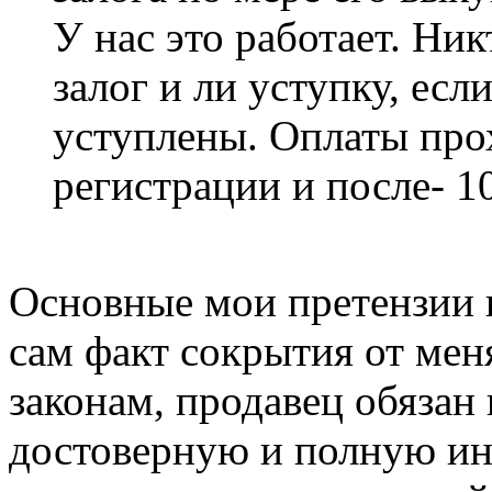
У нас это работает. Ни
залог и ли уступку, есл
уступлены. Оплаты прох
регистрации и после- 10
Основные мои претензии к
сам факт сокрытия от мен
законам, продавец обязан
достоверную и полную ин