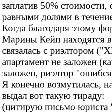
заплатив 50% стоимости, 
равными долями в течение
Когда благодаря этому фо
Марины Кейп находятся в 
связалась с риэлтором ("Х
апартамент не заложен (ка
заложен, риэлтор "ошибся
Я конечно возмутилась, 
выдал вот такую тираду:
(цитирую письмо юриста 