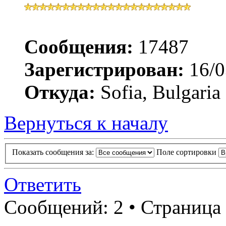
Сообщения:
17487
Зарегистрирован:
16/0
Откуда:
Sofia, Bulgaria
Вернуться к началу
Показать сообщения за:
Поле сортировки
Ответить
Сообщений: 2 • Страница