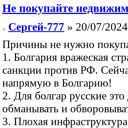
Не покупайте недвижим
Сергей-777
» 20/07/2024
Причины не нужно покупа
1. Болгария вражеская ст
санкции против РФ. Сейч
напрямую в Болгарию!
2. Для болгар русские эт
обманывать и обворовыват
3. Плохая инфраструктура