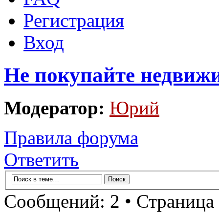
Регистрация
Вход
Не покупайте недвижи
Модератор:
Юрий
Правила форума
Ответить
Сообщений: 2 • Страница