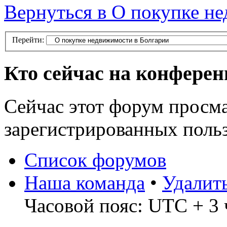
Вернуться в О покупке н
Перейти:
Кто сейчас на конфере
Сейчас этот форум просма
зарегистрированных польз
Список форумов
Наша команда
•
Удалит
Часовой пояс: UTC + 3 