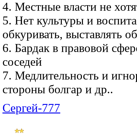
4. Местные власти не хотя
5. Нет культуры и воспита
обкуривать, выставлять об
6. Бардак в правовой сфер
соседей
7. Медлительность и игно
стороны болгар и др..
Сергей-777