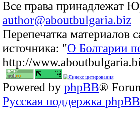
Все права принадлежат 
author@aboutbulgaria.biz
Перепечатка материалов с
источника: "
О Болгарии п
http://www.aboutbulgaria.b
Powered by
phpBB
® Foru
Русская поддержка phpBB