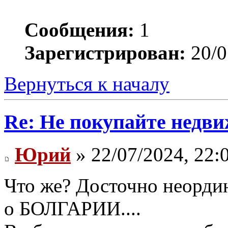
Сообщения:
1
Зарегистрирован:
20/0
Вернуться к началу
Re: Не покупайте недви
Юрий
» 22/07/2024, 22:
Что же? Досточно неорди
о БОЛГАРИИ....