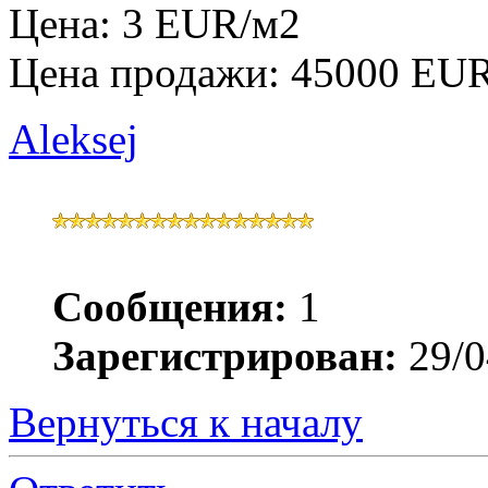
Цена: 3 EUR/м2
Цена продажи: 45000 EU
Aleksej
Сообщения:
1
Зарегистрирован:
29/0
Вернуться к началу