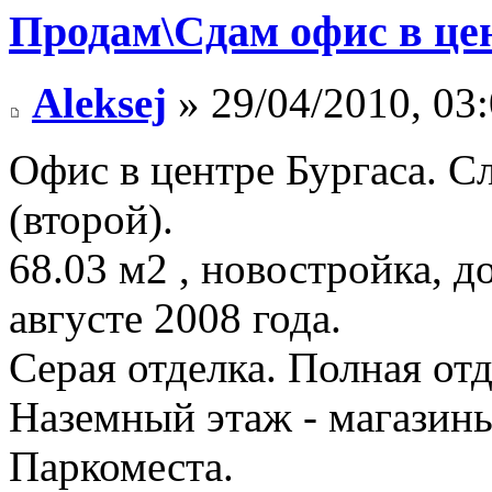
Продам\Сдам офис в це
Aleksej
» 29/04/2010, 03
Офис в центре Бургаса. С
(второй).
68.03 м2 , новостройка, д
августе 2008 года.
Серая отделка. Полная отд
Наземный этаж - магазины
Паркоместа.