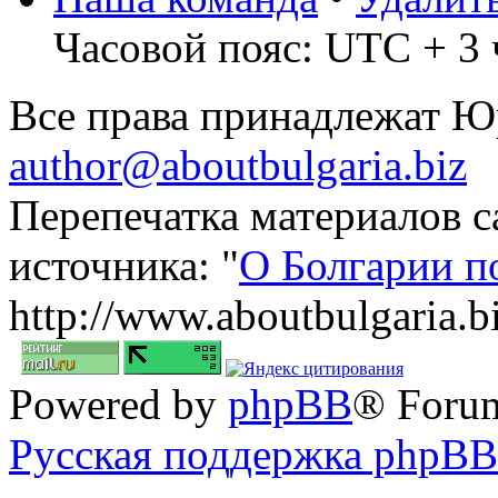
Часовой пояс: UTC + 3 
Все права принадлежат 
author@aboutbulgaria.biz
Перепечатка материалов с
источника: "
О Болгарии п
http://www.aboutbulgaria.b
Powered by
phpBB
® Foru
Русская поддержка phpBB