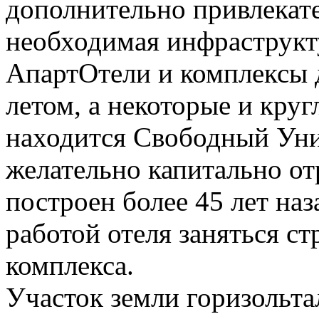
дополнительно привлекат
необходимая инфраструкт
АпартОтели и комплексы 
летом, а некоторые и круг
находится Свободный Унив
желательно капитально от
построен более 45 лет на
работой отеля заняться с
комплекса.
Участок земли горизольта