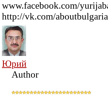
www.facebook.com/yurijaba
http://vk.com/aboutbulgaria
Юрий
Author