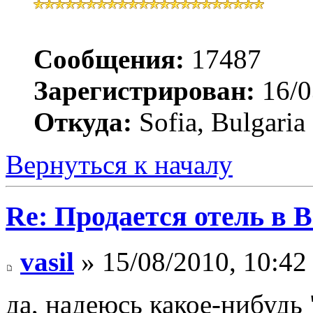
Сообщения:
17487
Зарегистрирован:
16/0
Откуда:
Sofia, Bulgaria
Вернуться к началу
Re: Продается отель в 
vasil
» 15/08/2010, 10:42
да, надеюсь какое-нибудь