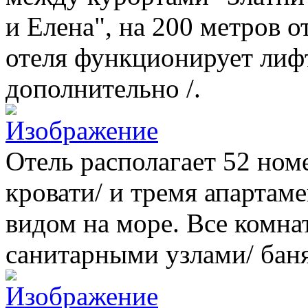
и Елена", на 200 метров о
отеля функционирует лифт
дополнительно /.
Отель располагает 52 номе
кровати/ и тремя апарта
видом на море. Все комна
санитарными узлами/ баня