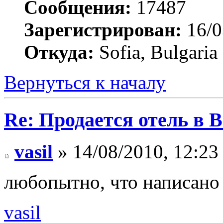
Сообщения:
17487
Зарегистрирован:
16/0
Откуда:
Sofia, Bulgaria
Вернуться к началу
Re: Продается отель в 
vasil
» 14/08/2010, 12:23
любопытно, что написано
vasil