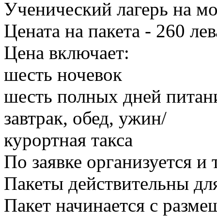
Ученический лагерь на м
Цената на пакета - 260 ле
Цена включает:
шесть ночевок
шесть полных дней питани
завтрак, обед, ужин/
курортная такса
По заявке организуется и 
Пакеты действительны для
Пакет начинается с разме