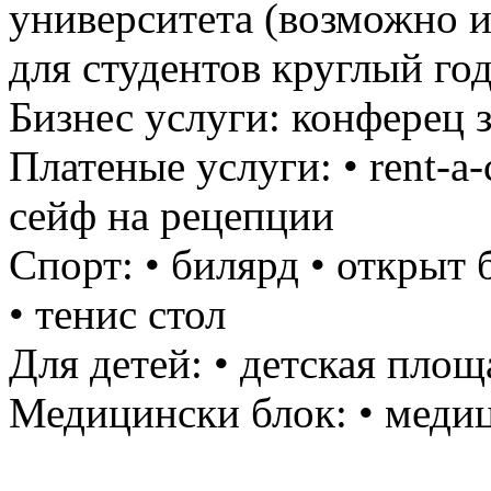
университета (возможно 
для студентов круглый год
Бизнес услуги: конферец 
Платеные услуги: • rent-a
сейф на рецепции
Спорт: • билярд • открыт
• тенис стол
Для детей: • детская площ
Медицински блок: • меди