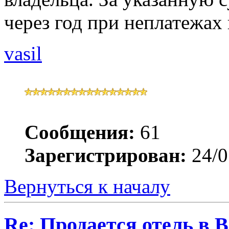
через год при неплатежах 
vasil
Сообщения:
61
Зарегистрирован:
24/0
Вернуться к началу
Re: Продается отель в 