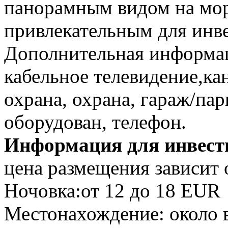
панорамным видом на море
привлекательным для инв
Дополнительная информац
кабельное телевидение,ка
охрана, охрана, гараж/па
оборудован, телефон.
Информация для инвест
цена размещения зависит 
Ночовка:от 12 до 18 EUR
Местонахождение: около 