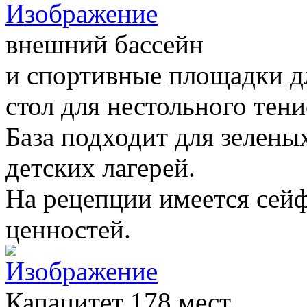
внешний бассейн
и спортивные площадки дл
стол для нестольного тени
База подходит для зелен
детских лагерей.
На рецепции имеется сейф
ценностей.
Капацитет 178 мест.