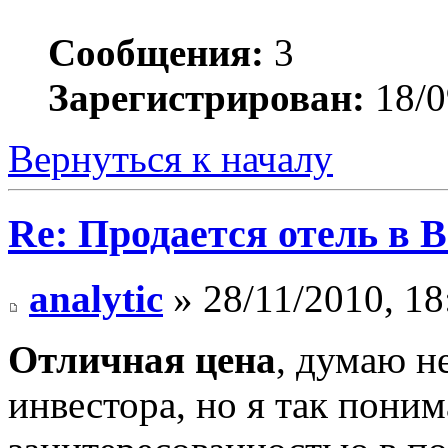
Сообщения:
3
Зарегистрирован:
18/0
Вернуться к началу
Re: Продается отель в 
analytic
» 28/11/2010, 18
Отличная цена
, думаю н
инвестора, но я так пони