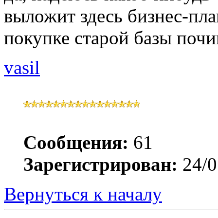
выложит здесь бизнес-пла
покупке старой базы почи
vasil
Сообщения:
61
Зарегистрирован:
24/0
Вернуться к началу