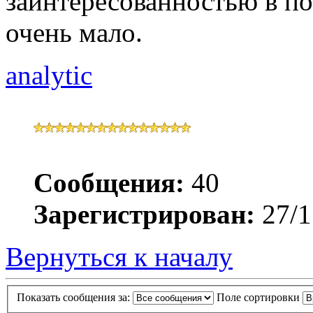
заинтересованностью в по
очень мало.
analytic
Сообщения:
40
Зарегистрирован:
27/1
Вернуться к началу
Показать сообщения за:
Поле сортировки