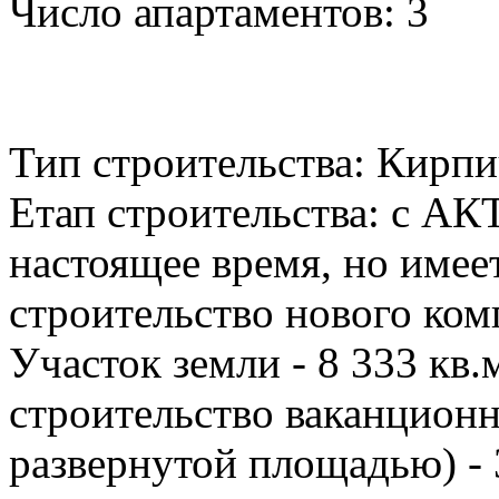
Число апартаментов: 3
Тип строительства: Кирп
Етап строительства: с АКТ
настоящее время, но имее
строительство нового ком
Участок земли - 8 333 кв.
строительство ваканционн
развернутой площадью) - 3