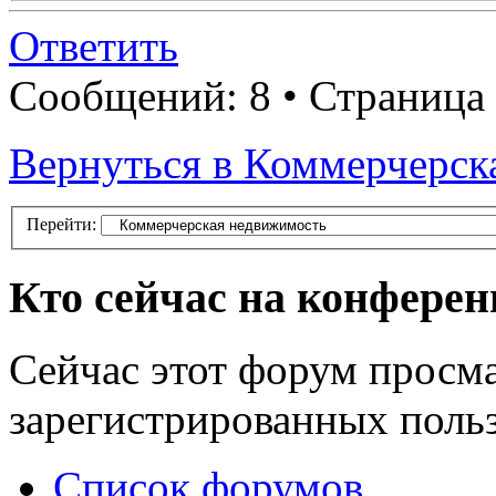
Ответить
Сообщений: 8 • Страница
Вернуться в Коммерчерск
Перейти:
Кто сейчас на конфере
Сейчас этот форум просма
зарегистрированных польз
Список форумов