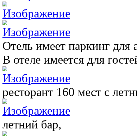
Отель имеет паркинг для 
В отеле имеется для госте
ресторант 160 мест с летн
летний бар,