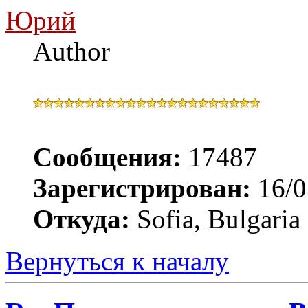
Юрий
Author
Сообщения:
17487
Зарегистрирован:
16/0
Откуда:
Sofia, Bulgaria
Вернуться к началу