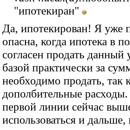
"ипотекиран"
Да, ипотекирован! Я уже п
опасна, когда ипотека в п
согласен продать данный
базой практически за сум
необходимо продать, так к
дополбительные расходы.
первой линии сейчас выше
использоваться и дальше,