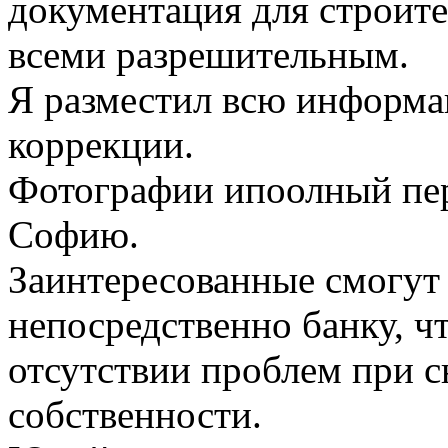
документация для строите
всеми разрешительным.
Я разместил всю информа
коррекции.
Фотографии ипоолный пер
Софию.
Зaинтересованныe смогут
непосредственно банку, ч
отсутствии проблем при 
собственности.