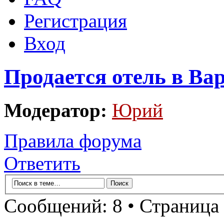
Регистрация
Вход
Продается отель в Ва
Модератор:
Юрий
Правила форума
Ответить
Сообщений: 8 • Страница