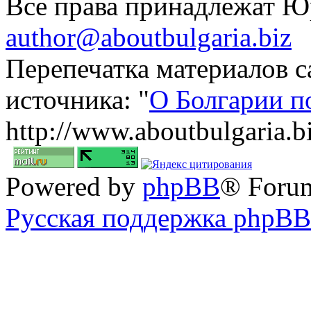
Все права принадлежат 
author@aboutbulgaria.biz
Перепечатка материалов с
источника: "
О Болгарии п
http://www.aboutbulgaria.b
Powered by
phpBB
® Foru
Русская поддержка phpBB