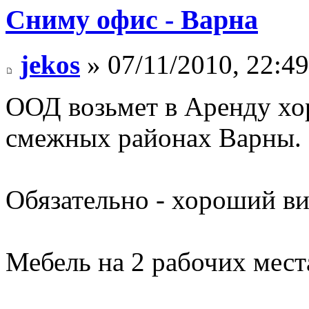
Сниму офис - Варна
jekos
» 07/11/2010, 22:49
ООД возьмет в Аренду хо
смежных районах Варны. 
Обязательно - хороший ви
Мебель на 2 рабочих мест