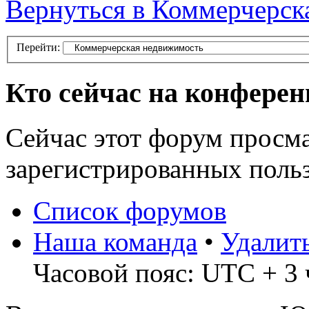
Вернуться в Коммерчерск
Перейти:
Кто сейчас на конфере
Сейчас этот форум просма
зарегистрированных польз
Список форумов
Наша команда
•
Удалит
Часовой пояс: UTC + 3 