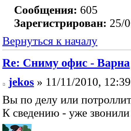
Сообщения:
605
Зарегистрирован:
25/0
Вернуться к началу
Re: Сниму офис - Варна
jekos
» 11/11/2010, 12:39
Вы по делу или потролли
К сведению - уже звонили 