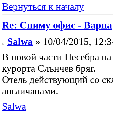
Вернуться к началу
Re: Сниму офис - Варна
Salwa
» 10/04/2015, 12:3
В новой части Несебра на
курорта Слънчев бряг.
Отель действующий со с
англичанами.
Salwa