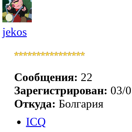
jekos
Сообщения:
22
Зарегистрирован:
03/0
Откуда:
Болгария
ICQ