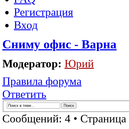
Регистрация
Вход
Сниму офис - Варна
Модератор:
Юрий
Правила форума
Ответить
Сообщений: 4 • Страница