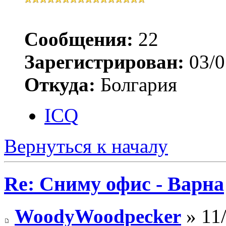
Сообщения:
22
Зарегистрирован:
03/0
Откуда:
Болгария
ICQ
Вернуться к началу
Re: Сниму офис - Варна
WoodyWoodpecker
» 11/