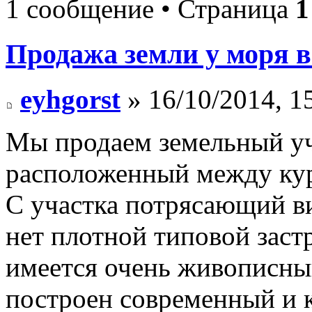
1 сообщение • Страница
1
Продажа земли у моря в 
eyhgorst
» 16/10/2014, 1
Мы продаем земельный уч
расположенный между кур
С участка потрясающий ви
нет плотной типовой заст
имеется очень живописны
построен современный и