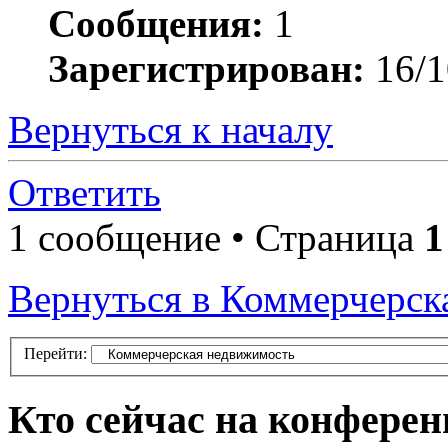
Сообщения:
1
Зарегистрирован:
16/1
Вернуться к началу
Ответить
1 сообщение • Страница
1
Вернуться в Коммерчерск
Перейти:
Кто сейчас на конфере