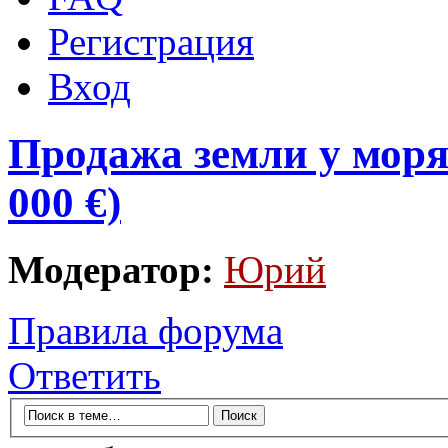
Регистрация
Вход
Продажа земли у моря 
000 €)
Модератор:
Юрий
Правила форума
Ответить