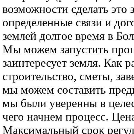
возможности сделать это 
определенные связи и дог
землей долгое время в Бол
Мы можем запустить проц
заинтересует земля. Как р
строительство, сметы, за
мы можем составить пред
мы были уверенны в целес
чего начнем процесс. Цена
Максимальный срок регул