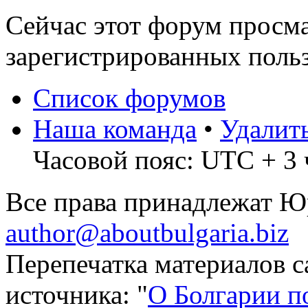
Сейчас этот форум просма
зарегистрированных польз
Список форумов
Наша команда
•
Удалит
Часовой пояс: UTC + 3 
Все права принадлежат 
author@aboutbulgaria.biz
Перепечатка материалов с
источника: "
О Болгарии п