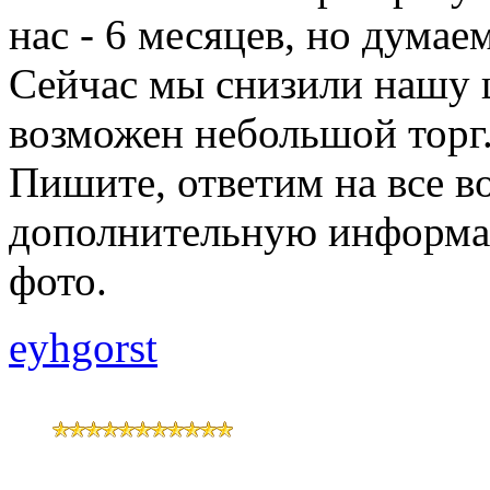
нас - 6 месяцев, но думаем
Сейчас мы снизили нашу ц
возможен небольшой торг.
Пишите, ответим на все 
дополнительную информац
фото.
eyhgorst