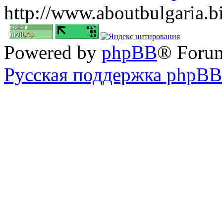
http://www.aboutbulgaria.b
Powered by
phpBB
® Foru
Русская поддержка phpBB