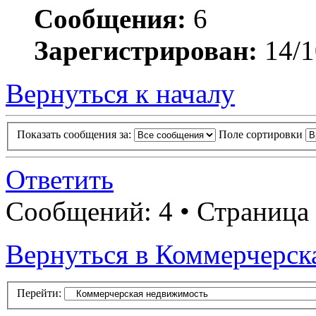
Сообщения:
6
Зарегистрирован:
14/1
Вернуться к началу
Показать сообщения за:
Поле сортировки
Ответить
Сообщений: 4 • Страница
Вернуться в Коммерчерск
Перейти: