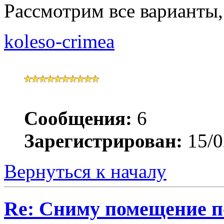
Рассмотрим все варианты
koleso-crimea
Сообщения:
6
Зарегистрирован:
15/0
Вернуться к началу
Re: Сниму помещение по