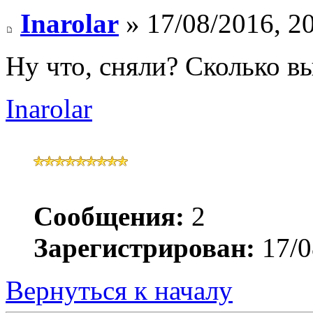
Inarolar
» 17/08/2016, 2
Ну что, сняли? Сколько 
Inarolar
Сообщения:
2
Зарегистрирован:
17/0
Вернуться к началу