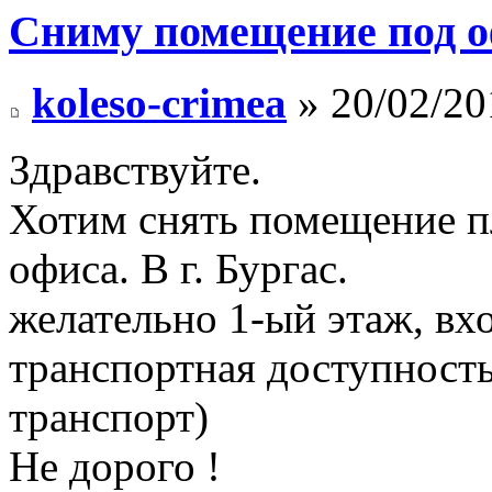
Сниму помещение под оф
koleso-crimea
» 20/02/20
Здравствуйте.
Хотим снять помещение п
офиса. В г. Бургас.
желательно 1-ый этаж, вхо
транспортная доступность
транспорт)
Не дорого !