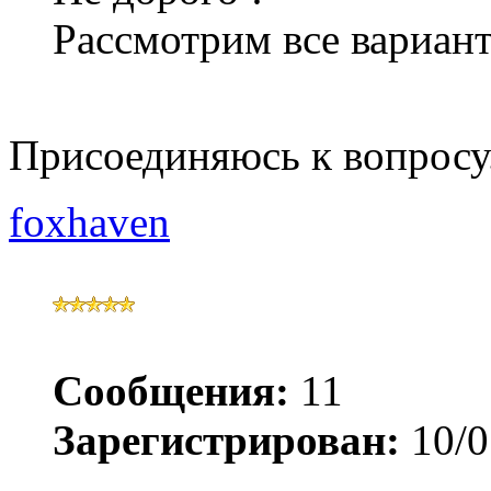
Рассмотрим все вариан
Присоединяюсь к вопросу
foxhaven
Сообщения:
11
Зарегистрирован:
10/0