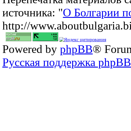
источника: "
О Болгарии п
http://www.aboutbulgaria.b
Powered by
phpBB
® Foru
Русская поддержка phpBB