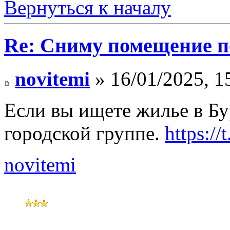
Вернуться к началу
Re: Сниму помещение по
novitemi
» 16/01/2025, 1
Если вы ищете жилье в Бу
городской группе.
https://
novitemi