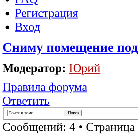
Регистрация
Вход
Сниму помещение под 
Модератор:
Юрий
Правила форума
Ответить
Сообщений: 4 • Страница