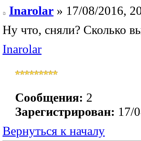
Inarolar
» 17/08/2016, 2
Ну что, сняли? Сколько 
Inarolar
Сообщения:
2
Зарегистрирован:
17/0
Вернуться к началу