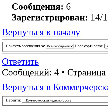
Сообщения:
6
Зарегистрирован:
14/1
Вернуться к началу
Показать сообщения за:
Поле сортировки
Ответить
Сообщений: 4 • Страница
Вернуться в Коммерчерск
Перейти: