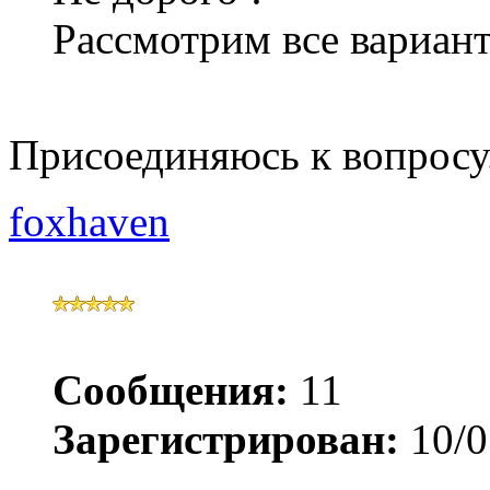
Рассмотрим все вариан
Присоединяюсь к вопросу
foxhaven
Сообщения:
11
Зарегистрирован:
10/0