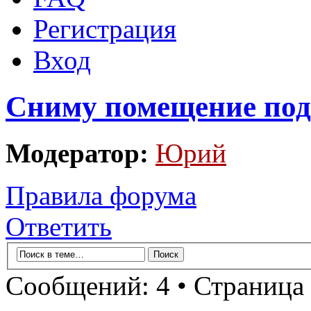
Регистрация
Вход
Сниму помещение под 
Модератор:
Юрий
Правила форума
Ответить
Сообщений: 4 • Страница