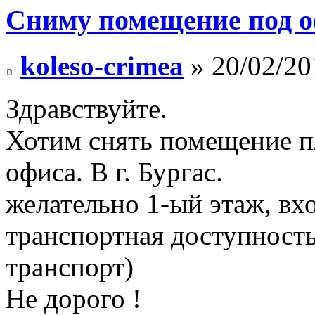
Сниму помещение под оф
koleso-crimea
» 20/02/20
Здравствуйте.
Хотим снять помещение п
офиса. В г. Бургас.
желательно 1-ый этаж, вхо
транспортная доступность
транспорт)
Не дорого !