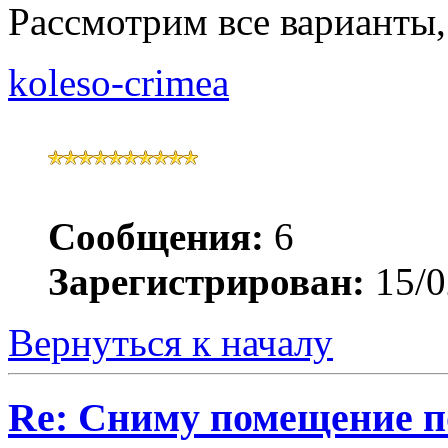
Рассмотрим все варианты
koleso-crimea
Сообщения:
6
Зарегистрирован:
15/0
Вернуться к началу
Re: Сниму помещение по