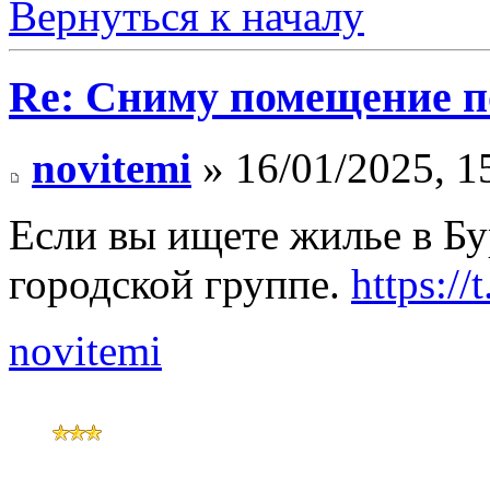
Вернуться к началу
Re: Сниму помещение по
novitemi
» 16/01/2025, 1
Если вы ищете жилье в Бу
городской группе.
https://
novitemi