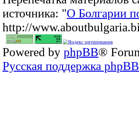
источника: "
О Болгарии п
http://www.aboutbulgaria.b
Powered by
phpBB
® Foru
Русская поддержка phpBB