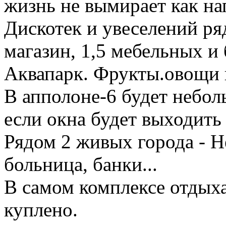
жизнь не вымирает как н
Дискотек и увеселений ря
магазин, 1,5 мебельных и
Аквапарк. Фрукты.овощи 
В апполоне-6 будет небо
если окна будет выходить 
Рядом 2 живых города - Н
больница, банки...
В самом комплексе отдыха
куплено.