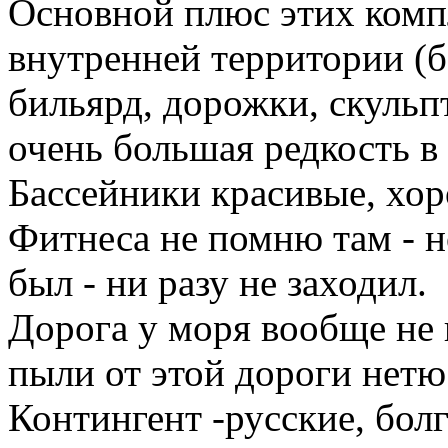
Основной плюс этих комп
внутренней территории (ба
бильярд, дорожки, скульп
очень большая редкость в
Бассейники красивые, хор
Фитнеса не помню там - но
был - ни разу не заходил.
Дорога у моря вообще не 
пыли от этой дороги нетю
Контингент -русские, болг