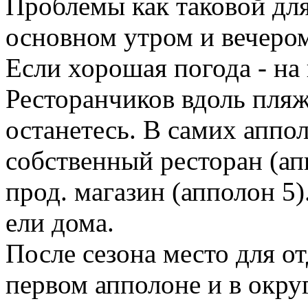
Проблемы как таковой для 
основном утром и вечеро
Если хорошая погода - на
Ресторанчиков вдоль пляж
останетесь. В самих аппо
собственный ресторан (ап
прод. магазин (апполон 5
ели дома.
После сезона место для от
первом апполоне и в окру