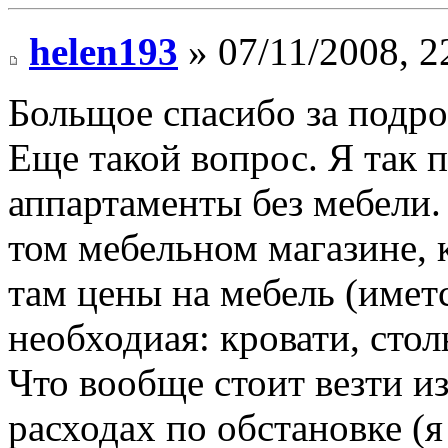
helen193
» 07/11/2008, 2
Больщое спасибо за подро
Еще такой вопрос. Я так
аппартаменты без мебели.
том мебельном магазине, 
там цены на мебель (иметс
необходиая: кровати, стол
Что вообще стоит везти и
расходах по обстановке (я