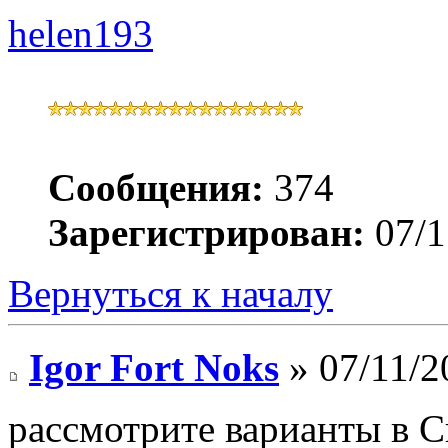
helen193
Сообщения:
374
Зарегистрирован:
07/1
Вернуться к началу
Igor Fort Noks
» 07/11/2
рассмотрите варианты в С