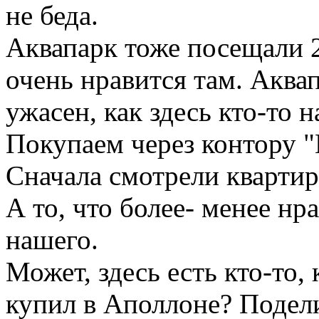
не беда.
Аквапарк тоже посещали 2 
очень нравится там. Аквап
ужасен, как здесь кто-то 
Покупаем через контору "
Сначала смотрели квартир
А то, что более- менее нр
нашего.
Может, здесь есть кто-то,
купил в Аполлоне? Подел