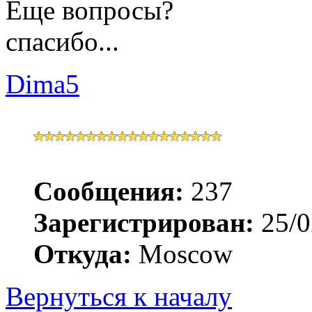
Еще вопросы?
спасибо...
Dima5
Сообщения:
237
Зарегистрирован:
25/0
Откуда:
Moscow
Вернуться к началу