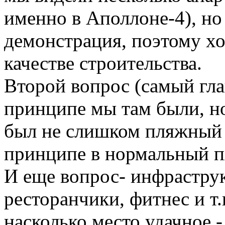
именно в Аполлоне-4), но
демонстрация, поэтому хо
качестве строительства.
Второй вопрос (самый гла
принципе мы там были, но
был не слишком пляжный 
принципе в нормальный п
И еще вопрос- инфраструк
ресторанчики, фитнес и т.
насколько место удачное -