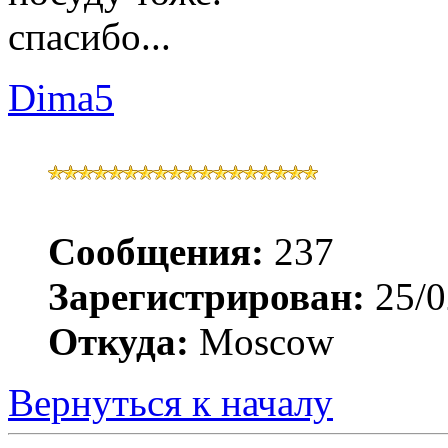
спасибо...
Dima5
Сообщения:
237
Зарегистрирован:
25/0
Откуда:
Moscow
Вернуться к началу