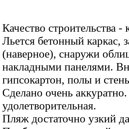
Качество строительства - 
Льется бетонный каркас, 
(наверное), снаружи обл
накладными панелями. Вн
гипсокартон, полы и стены
Сделано очень аккуратно.
удолетворительная.
Пляж достаточно узкий да