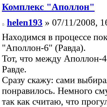
Комплекс "Аполлон"
helen193
» 07/11/2008, 1
Находимся в процессе пок
"Аполлон-6" (Равда).
Тот, что между Аполлон-4
Равде.
Сразу скажу: сами выбира
понравилось. Немного сму
так как считаю, что прогу