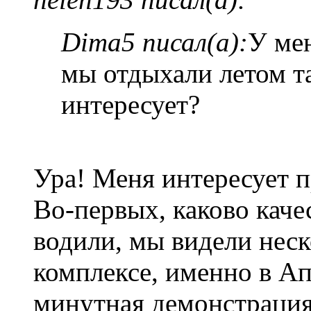
Dima5 писал(а):
У ме
мы отдыхали летом т
интересует?
Ура! Меня интересует п
Во-первых, каково каче
водили, мы видели неск
комплексе, именно в Ап
минутная демонстрация