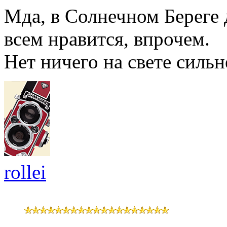
Мда, в Солнечном Береге 
всем нравится, впрочем.
Нет ничего на свете сильн
rollei