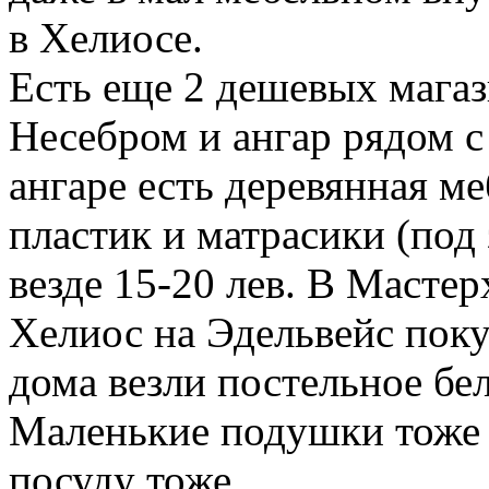
в Хелиосе.
Есть еще 2 дешевых магаз
Несебром и ангар рядом 
ангаре есть деревянная м
пластик и матрасики (под 
везде 15-20 лев. В Мастер
Хелиос на Эдельвейс поку
дома везли постельное бе
Маленькие подушки тоже 
посуду тоже.