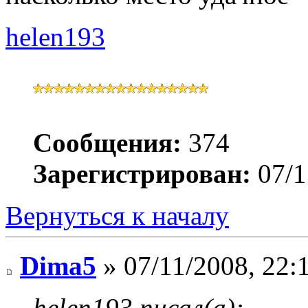
helen193
Сообщения:
374
Зарегистрирован:
07/1
Вернуться к началу
Dima5
» 07/11/2008, 22:
helen193 писал(а):