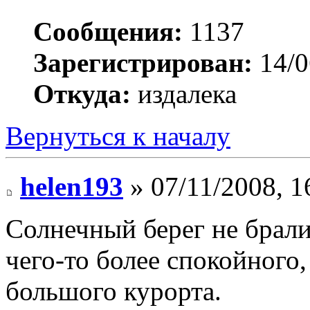
Сообщения:
1137
Зарегистрирован:
14/0
Откуда:
издалека
Вернуться к началу
helen193
» 07/11/2008, 1
Солнечный берег не брали
чего-то более спокойного
большого курорта.