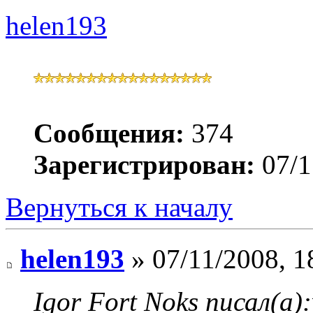
helen193
Сообщения:
374
Зарегистрирован:
07/1
Вернуться к началу
helen193
» 07/11/2008, 1
Igor Fort Noks писал(а):