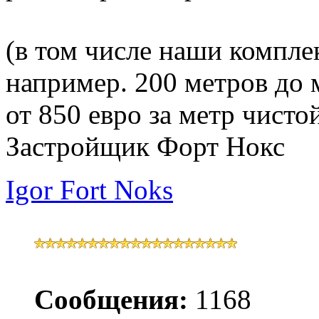
(в том числе наши компл
например. 200 метров до 
от 850 евро за метр чист
Застройщик Форт Нокс
Igor Fort Noks
Сообщения:
1168