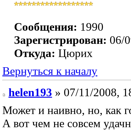
Сообщения:
1990
Зарегистрирован:
06/0
Откуда:
Цюрих
Вернуться к началу
helen193
» 07/11/2008, 1
Может и наивно, но, как г
А вот чем не совсем удачн