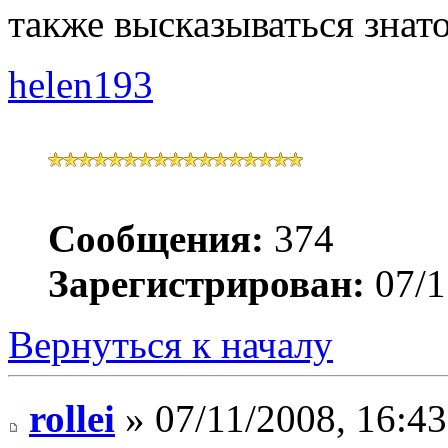
также высказываться знат
helen193
Сообщения:
374
Зарегистрирован:
07/1
Вернуться к началу
rollei
» 07/11/2008, 16:43