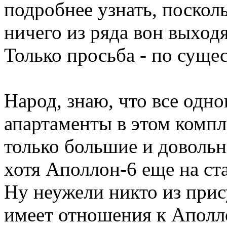
подробнее узнать, поскол
ничего из ряда вон выход
Только просьба - по сущес
Народ, знаю, что все одн
апартаменты в этом компл
только большие и довольн
хотя Аполлон-6 еще на ст
Ну неужели никто из при
имеет отношения к Аполл