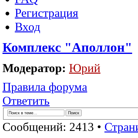
Регистрация
Вход
Комплекс "Аполлон"
Модератор:
Юрий
Правила форума
Ответить
Сообщений: 2413 •
Стран