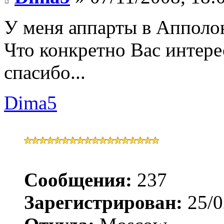
У меня аппарты в Апполон
Что конкретно Вас интере
спасибо...
Dima5
Сообщения:
237
Зарегистрирован:
25/0