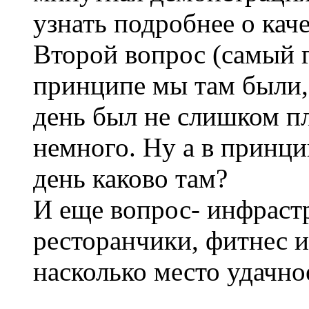
узнать подробнее о каче
Второй вопрос (самый г
принципе мы там были, 
день был не слишком п
немного. Ну а в принц
день каково там?
И еще вопрос- инфраст
ресторанчики, фитнес и 
насколько место удачно