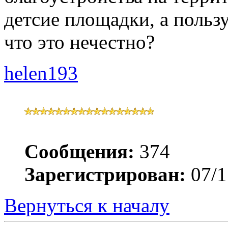
детсие площадки, а пользу
что это нечестно?
helen193
Сообщения:
374
Зарегистрирован:
07/1
Вернуться к началу