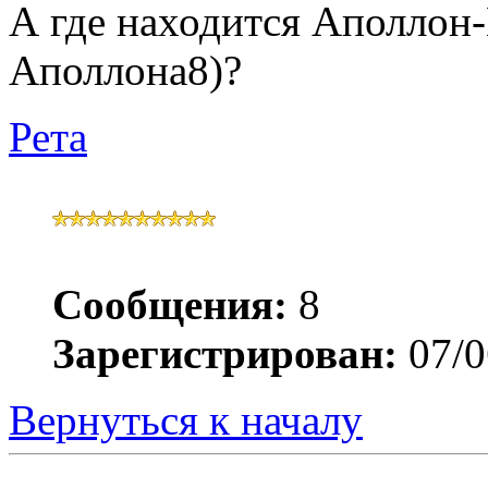
А где находится Аполлон
Аполлона8)?
Рета
Сообщения:
8
Зарегистрирован:
07/0
Вернуться к началу