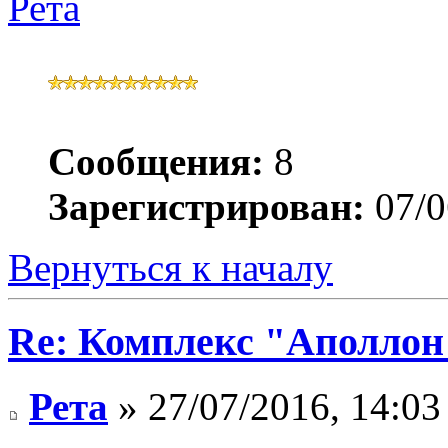
Рета
Сообщения:
8
Зарегистрирован:
07/0
Вернуться к началу
Re: Комплекс "Аполлон
Рета
» 27/07/2016, 14:03