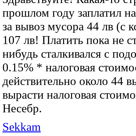
прошлом году заплатил на
за вывоз мусора 44 лв (с 
107 лв! Платить пока не ст
нибудь сталкивался с по
0.15% * налоговая стоимо
действительно около 44 в
вырасти налоговая стоим
Несебр.
Sekkam