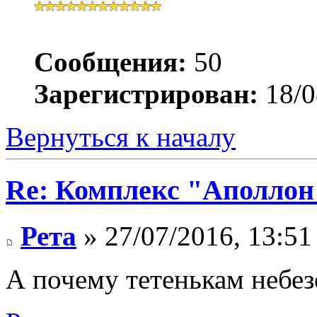
Сообщения:
50
Зарегистрирован:
18/0
Вернуться к началу
Re: Комплекс "Аполлон
Рета
» 27/07/2016, 13:51
А почему тетенькам небез