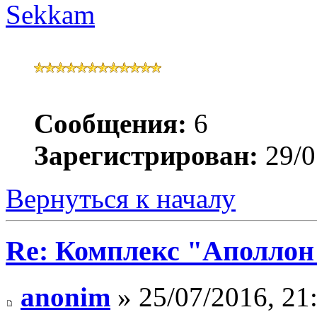
Sekkam
Сообщения:
6
Зарегистрирован:
29/0
Вернуться к началу
Re: Комплекс "Аполлон
anonim
» 25/07/2016, 21