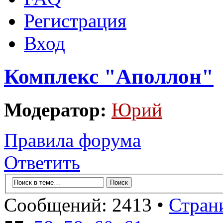
Регистрация
Вход
Комплекс "Аполлон"
Модератор:
Юрий
Правила форума
Ответить
Сообщений: 2413 •
Стран