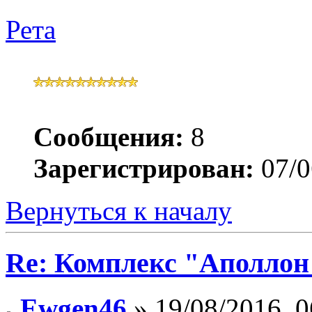
Рета
Сообщения:
8
Зарегистрирован:
07/0
Вернуться к началу
Re: Комплекс "Аполлон
Ewgen46
» 19/08/2016, 0