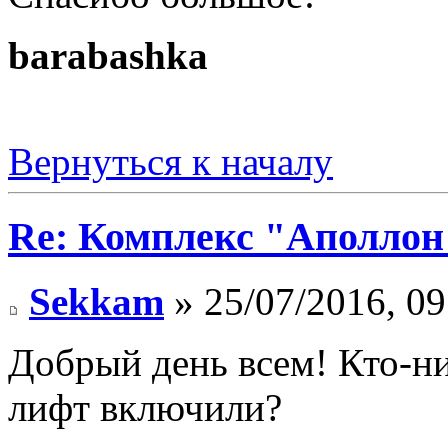
barabashka
Вернуться к началу
Re: Комплекс "Аполлон
Sekkam
» 25/07/2016, 09
Добрый день всем! Кто-ни
лифт включили?