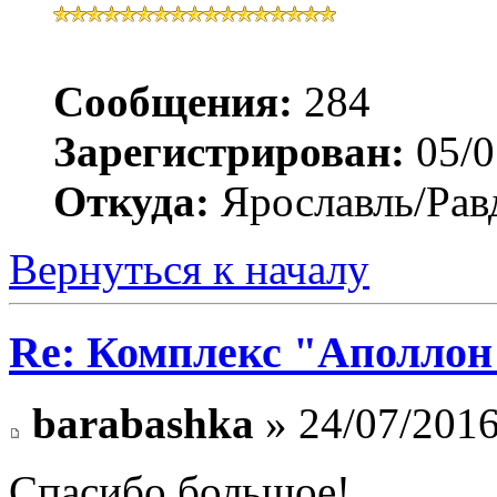
Сообщения:
284
Зарегистрирован:
05/0
Откуда:
Ярославль/Рав
Вернуться к началу
Re: Комплекс "Аполлон
barabashka
» 24/07/2016
Спасибо большое!