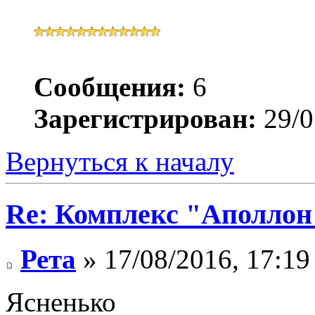
Сообщения:
6
Зарегистрирован:
29/0
Вернуться к началу
Re: Комплекс "Аполлон
Рета
» 17/08/2016, 17:19
Ясненько