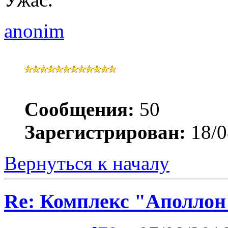
anonim
Сообщения:
50
Зарегистрирован:
18/0
Вернуться к началу
Re: Комплекс "Аполлон