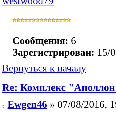
westwood79
Сообщения:
6
Зарегистрирован:
15/0
Вернуться к началу
Re: Комплекс "Аполлон
Ewgen46
» 07/08/2016, 1