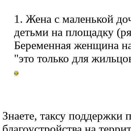
1. Жена с маленькой до
детьми на площадку (ря
Беременная женщина на
"это только для жильцо
Знаете, таксу поддержки 
благоустройства на терри