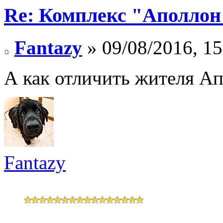
Re: Комплекс "Аполлон
Fantazy
» 09/08/2016, 15
А как отличить жителя Ап
Fantazy