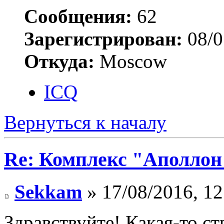
Сообщения:
62
Зарегистрирован:
08/0
Откуда:
Moscow
ICQ
Вернуться к началу
Re: Комплекс "Аполлон
Sekkam
» 17/08/2016, 12
Здравствуйте! Какая-то ст