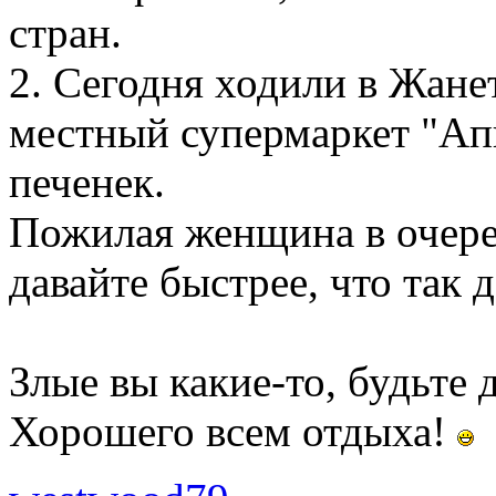
стран.
2. Сегодня ходили в Жанет
местный супермаркет "Ап
печенек.
Пожилая женщина в очеред
давайте быстрее, что так 
Злые вы какие-то, будьте 
Хорошего всем отдыха!