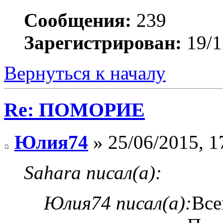
Сообщения:
239
Зарегистрирован:
19/1
Вернуться к началу
Re: ПОМОРИЕ
Юлия74
» 25/06/2015, 1
Sahara писал(а):
Юлия74 писал(а):
Все