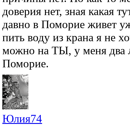
доверия нет, зная какая т
давно в Поморие живет уже
пить воду из крана я не хо
можно на ТЫ, у меня два
Поморие.
Юлия74