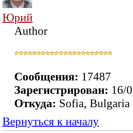
Юрий
Author
Сообщения:
17487
Зарегистрирован:
16/0
Откуда:
Sofia, Bulgaria
Вернуться к началу