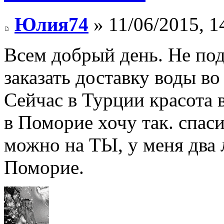
Юлия74
» 11/06/2015, 1
Всем добрый день. Не по
заказать доставку воды во
Сейчас в Турции красота 
в Поморие хочу так. спас
можно на ТЫ, у меня два
Поморие.