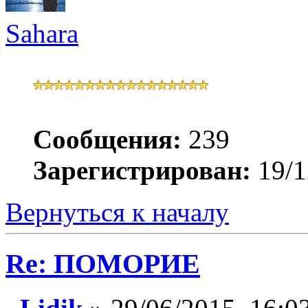
Sahara
Сообщения:
239
Зарегистрирован:
19/1
Вернуться к началу
Re: ПОМОРИЕ