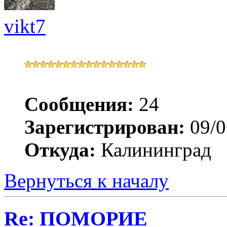
vikt7
Сообщения:
24
Зарегистрирован:
09/0
Откуда:
Калининград
Вернуться к началу
Re: ПОМОРИЕ