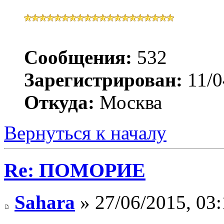
Сообщения:
532
Зарегистрирован:
11/0
Откуда:
Москва
Вернуться к началу
Re: ПОМОРИЕ
Sahara
» 27/06/2015, 03: