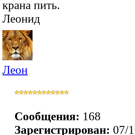
крана пить.
Леонид
Леон
Сообщения:
168
Зарегистрирован:
07/1