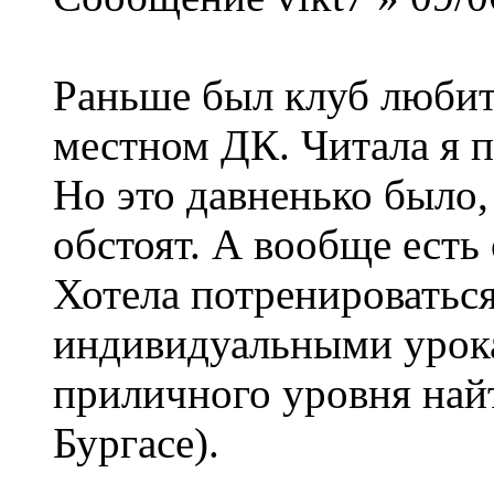
Раньше был клуб любит
местном ДК. Читала я п
Но это давненько было, 
обстоят. А вообще есть
Хотела потренироваться 
индивидуальными урока
приличного уровня найт
Бургасе).