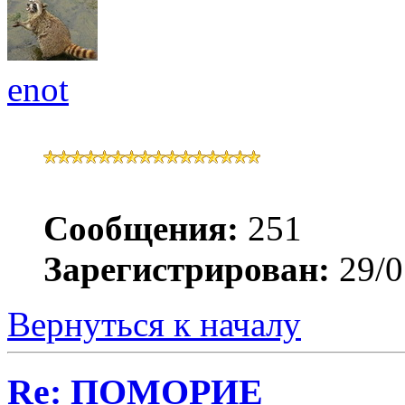
enot
Сообщения:
251
Зарегистрирован:
29/0
Вернуться к началу
Re: ПОМОРИЕ