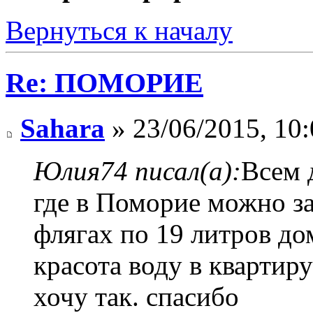
Вернуться к началу
Re: ПОМОРИЕ
Sahara
» 23/06/2015, 10:
Юлия74 писал(а):
Всем 
где в Поморие можно за
флягах по 19 литров до
красота воду в квартир
хочу так. спасибо