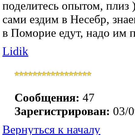
поделитесь опытом, плиз 
сами ездим в Несебр, знае
в Поморие едут, надо им 
Lidik
Сообщения:
47
Зарегистрирован:
03/0
Вернуться к началу