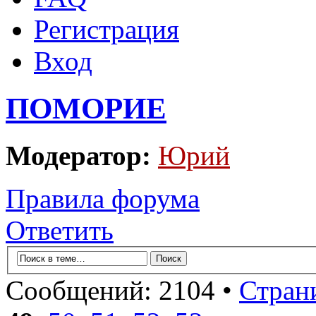
Регистрация
Вход
ПОМОРИЕ
Модератор:
Юрий
Правила форума
Ответить
Сообщений: 2104 •
Стран