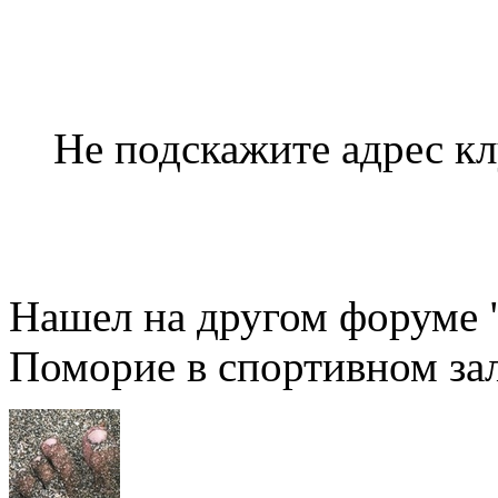
Не подскажите адрес кл
Нашел на другом форуме "
Поморие в спортивном зал