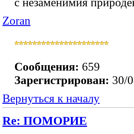
с незаменимия природе
Zoran
Сообщения:
659
Зарегистрирован:
30/0
Вернуться к началу
Re: ПОМОРИЕ