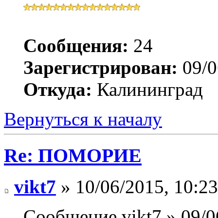
Сообщения:
24
Зарегистрирован:
09/0
Откуда:
Калининград
Вернуться к началу
Re: ПОМОРИЕ
vikt7
» 10/06/2015, 10:23
Сообщение vikt7 » 09/0