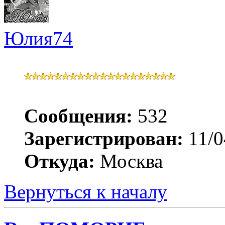
Юлия74
Сообщения:
532
Зарегистрирован:
11/0
Откуда:
Москва
Вернуться к началу