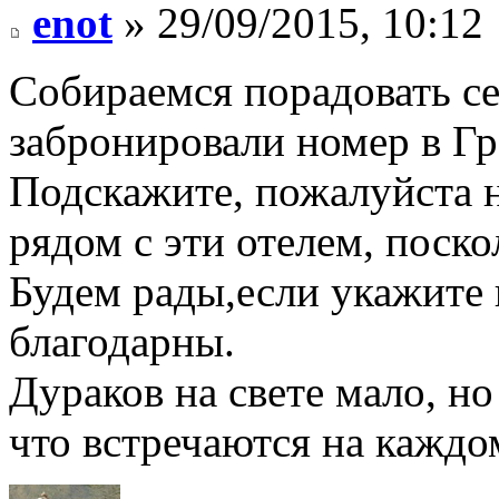
enot
» 29/09/2015, 10:12
Собираемся порадовать с
забронировали номер в Г
Подскажите, пожалуйста 
рядом с эти отелем, поско
Будем рады,если укажите 
благодарны.
Дураков на свете мало, но
что встречаются на каждо