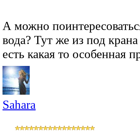
А можно поинтересоваться
вода? Тут же из под крана 
есть какая то особенная п
Sahara