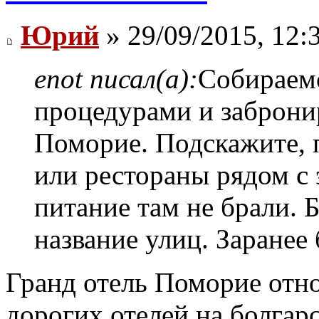
Юрий
» 29/09/2015, 12:
enot писал(а):
Собираем
процедурами и заброни
Поморие. Подскажите, 
или рестораны рядом с 
питание там не брали. 
название улиц. Заранее
Гранд отель Поморие отно
дорогих отелей на болгар