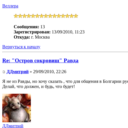
Веллера
Сообщения:
13
Зарегистрирован:
13/09/2010, 11:23
Откуда:
г. Москва
Вернуться к началу
Re: "Остров сокровищ" Равда
ДДмитрий
» 29/09/2010, 22:26
Я не из Равды, но хочу сказать , что для общения в Болгарии ру
Делай, что должен, и будь, что будет!
ДДмитрий