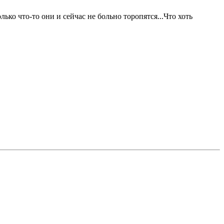
лько что-то они и сейчас не больно торопятся...Что хоть