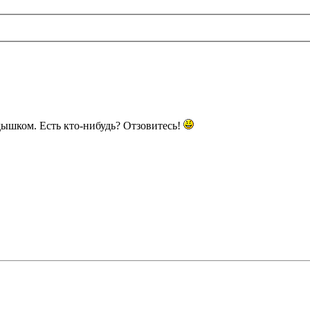
ышком. Есть кто-нибудь? Отзовитесь!