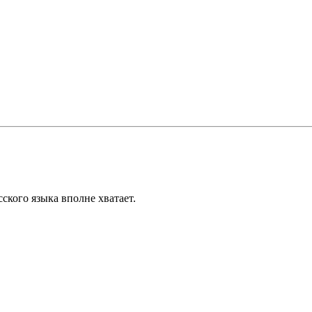
сского языка вполне хватает.