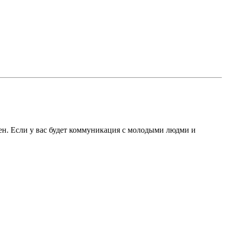
жен. Если у вас будет коммуникация с молодыми людми и