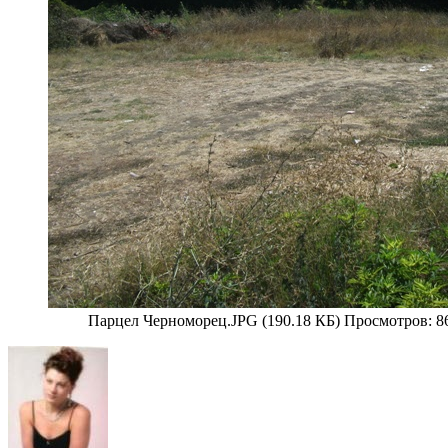
Парцел Черноморец.JPG (190.18 КБ) Просмотров: 8