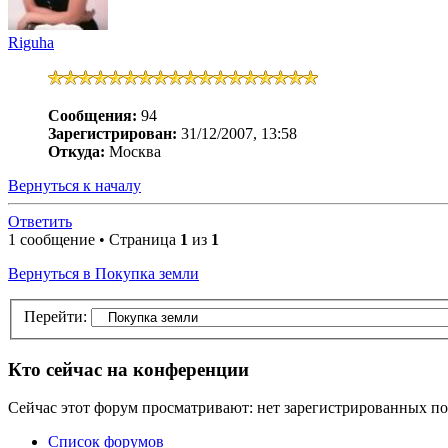
Riguha
Сообщения:
94
Зарегистрирован:
31/12/2007, 13:58
Откуда:
Москва
Вернуться к началу
Ответить
1 сообщение • Страница
1
из
1
Вернуться в Покупка земли
Перейти:
Кто сейчас на конференции
Сейчас этот форум просматривают: нет зарегистрированных пол
Список форумов