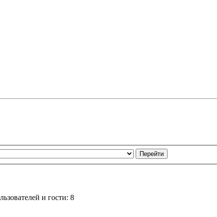
ьзователей и гости: 8