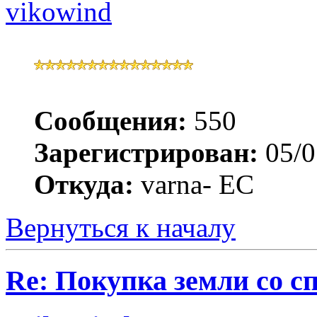
vikowind
Сообщения:
550
Зарегистрирован:
05/0
Откуда:
varna- ЕС
Вернуться к началу
Re: Покупка земли со 