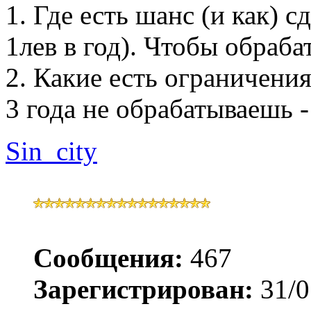
1. Где есть шанс (и как) с
1лев в год). Чтобы обраба
2. Какие есть ограничения
3 года не обрабатываешь -
Sin_city
Сообщения:
467
Зарегистрирован:
31/0