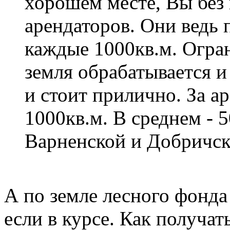
хорошем месте, Вы без
арендаторов. Они ведь 
каждые 1000кв.м. Огран
земля обрабатывается и
и стоит прилично. За ар
1000кв.м. В среднем - 
Варненской и Добричск
А по земле лесного фонда 
если в курсе. Как получа