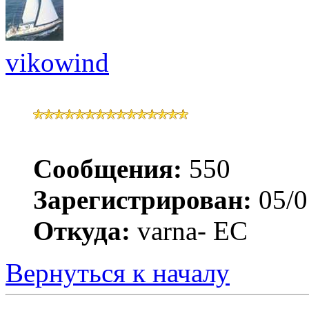
vikowind
Сообщения:
550
Зарегистрирован:
05/0
Откуда:
varna- ЕС
Вернуться к началу