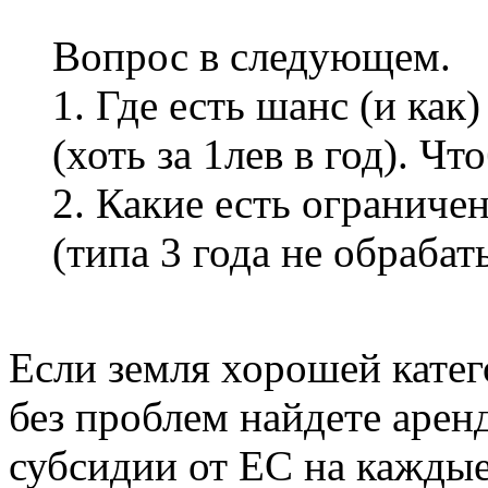
Вопрос в следующем.
1. Где есть шанс (и как
(хоть за 1лев в год). Ч
2. Какие есть ограниче
(типа 3 года не обрабат
Если земля хорошей катег
без проблем найдете арен
субсидии от ЕС на каждые