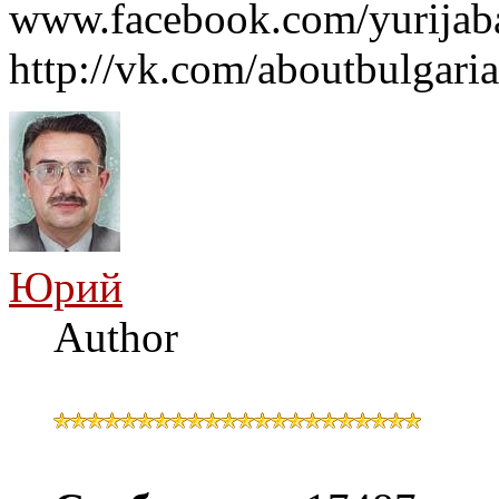
www.facebook.com/yurijaba
http://vk.com/aboutbulgaria
Юрий
Author