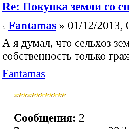
Re: Покупка земли со 
Fantamas
» 01/12/2013, 
А я думал, что сельхоз зе
собственность только граж
Fantamas
Сообщения:
2