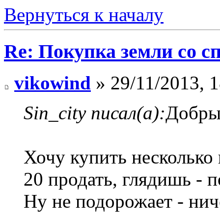
Вернуться к началу
Re: Покупка земли со 
vikowind
» 29/11/2013, 1
Sin_city писал(а):
Добры
Хочу купить несколько г
20 продать, глядишь - 
Ну не подорожает - нич