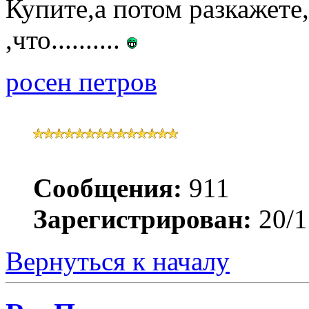
Купите,а потом разкажете
,что..........
росен петров
Сообщения:
911
Зарегистрирован:
20/1
Вернуться к началу