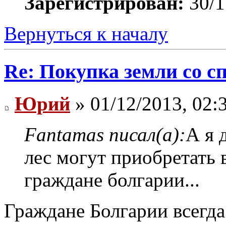
Зарегистрирован:
30/1
Вернуться к началу
Re: Покупка земли со 
Юрий
» 01/12/2013, 02:
Fantamas писал(а):
А я 
лес могут приобретать 
граждане болгарии...
Граждане Болгарии всегда