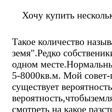
Хочу купить нескольк
Такое количество назыв
земя".Редко собственик
одном месте.Нормальны
5-8000кв.м. Мой совет-
существует вероятность
вероятность,чтобыземл
смотреть на какое разс