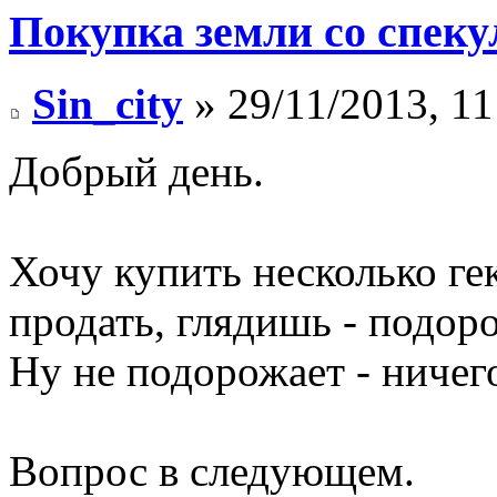
Покупка земли со спек
Sin_city
» 29/11/2013, 11
Добрый день.
Хочу купить несколько гек
продать, глядишь - подоро
Ну не подорожает - ничег
Вопрос в следующем.