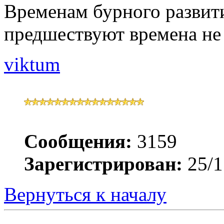
Временам бурного развити
предшествуют времена не 
viktum
Сообщения:
3159
Зарегистрирован:
25/1
Вернуться к началу