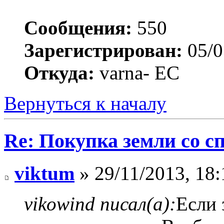
Сообщения:
550
Зарегистрирован:
05/0
Откуда:
varna- ЕС
Вернуться к началу
Re: Покупка земли со 
viktum
» 29/11/2013, 18:
vikowind писал(а):
Если 