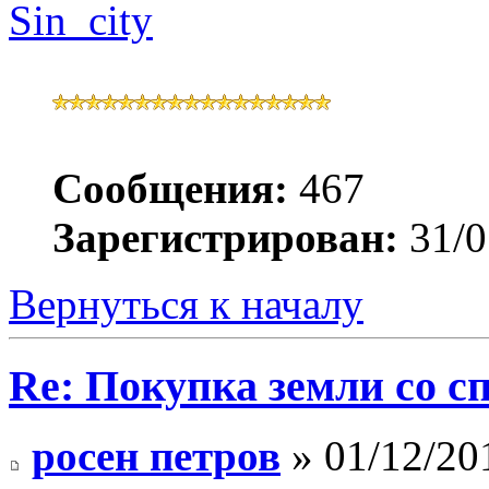
Sin_city
Сообщения:
467
Зарегистрирован:
31/0
Вернуться к началу
Re: Покупка земли со 
росен петров
» 01/12/20