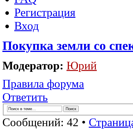
Регистрация
Вход
Покупка земли со спе
Модератор:
Юрий
Правила форума
Ответить
Сообщений: 42 •
Страниц