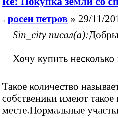
Re: Покупка земли со 
росен петров
» 29/11/20
Sin_city писал(а):
Добры
Хочу купить несколько г
Такое количество называе
собственики имеют такое 
месте.Нормальные участки