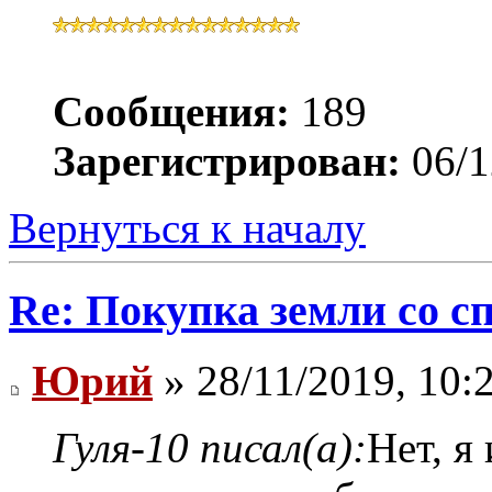
Сообщения:
189
Зарегистрирован:
06/1
Вернуться к началу
Re: Покупка земли со 
Юрий
» 28/11/2019, 10:
Гуля-10 писал(а):
Нет, я