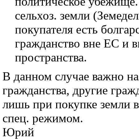
политическое убежище. 
сельхоз. земли (Земедел
покупателя есть болгар
гражданство вне ЕС и в
пространства.
В данном случае важно на
гражданства, другие граж
лишь при покупке земли 
спец. режимом.
Юрий