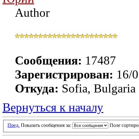
Author
Сообщения:
17487
Зарегистрирован:
16/0
Откуда:
Sofia, Bulgaria
Вернуться к началу
Пред.
Показать сообщения за:
Поле сортир