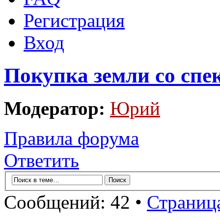
Регистрация
Вход
Покупка земли со спе
Модератор:
Юрий
Правила форума
Ответить
Сообщений: 42 •
Страниц