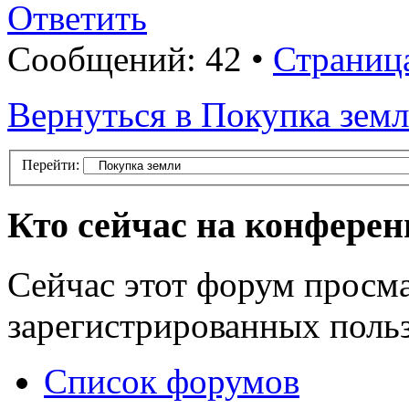
Ответить
Сообщений: 42 •
Страниц
Вернуться в Покупка зем
Перейти:
Кто сейчас на конфере
Сейчас этот форум просма
зарегистрированных польз
Список форумов