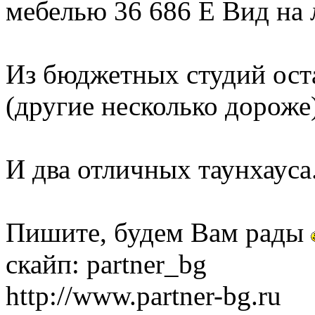
мебелью 36 686 Е Вид на 
Из бюджетных студий оста
(другие несколько дороже
И два отличных таунхауса.
Пишите, будем Вам рады
скайп: partner_bg
http://www.partner-bg.ru