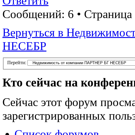
Ответить
Сообщений: 6 • Страница
Вернуться в Недвижимос
НЕСЕБР
Перейти:
Кто сейчас на конфере
Сейчас этот форум просма
зарегистрированных польз
Список форумов