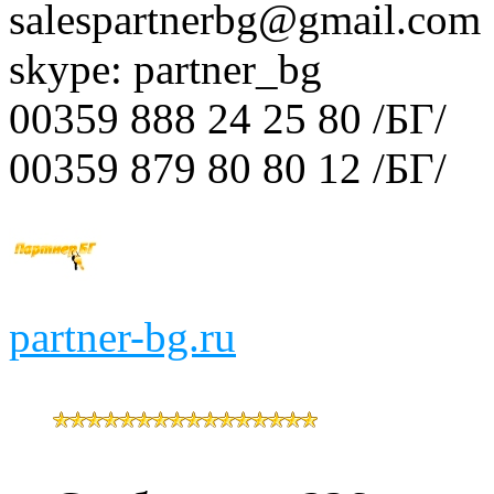
salespartnerbg@gmail.com
skype: partner_bg
00359 888 24 25 80 /БГ/
00359 879 80 80 12 /БГ/
partner-bg.ru