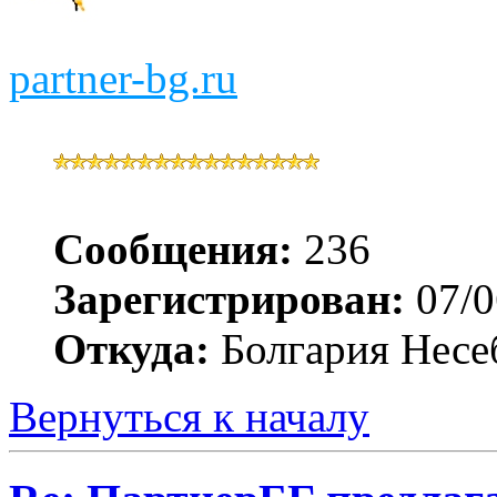
partner-bg.ru
Сообщения:
236
Зарегистрирован:
07/0
Откуда:
Болгария Несе
Вернуться к началу