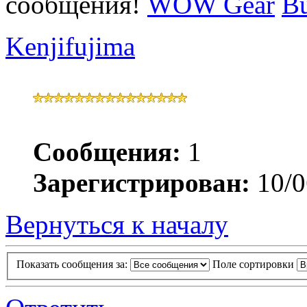
сообщения!
WOW Gear
B
Kenjifujima
Сообщения:
1
Зарегистрирован:
10/0
Вернуться к началу
Показать сообщения за:
Поле сортировки