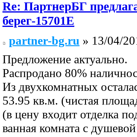
Re: ПартнерБГ предлаг
берег-15701Е
partner-bg.ru
» 13/04/20
Предложение актуально.
Распродано 80% наличнос
Из двухкомнатных осталас
53.95 кв.м. (чистая площа
(в цену входит отделка по
ванная комната с душевой