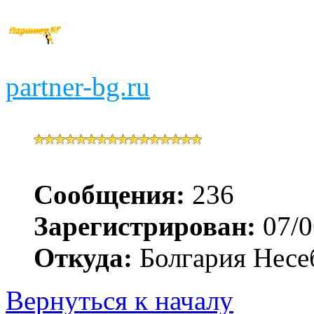
partner-bg.ru
Сообщения:
236
Зарегистрирован:
07/0
Откуда:
Болгария Несе
Вернуться к началу