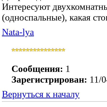
Интересуют двухкомнатн
(односпальные), какая ст
Nata-lya
Сообщения:
1
Зарегистрирован:
11/0
Вернуться к началу