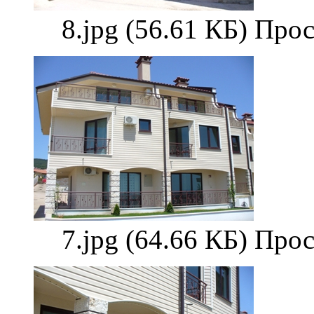
8.jpg (56.61 КБ) Про
7.jpg (64.66 КБ) Про