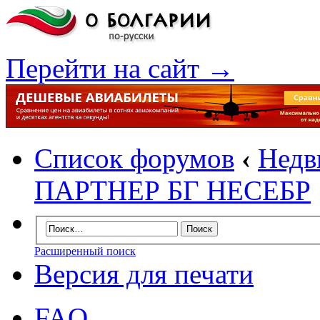
Перейти на сайт →
Список форумов
‹
Недв
ПАРТНЕР БГ НЕСЕБР
Расширенный поиск
Версия для печати
FAQ