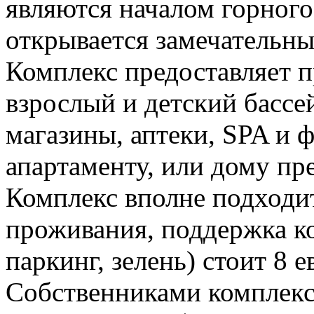
являются началом горного
открывается замечательны
Комплекс предоставляет 
взрослый и детский бассе
магазины, аптеки, SPA и 
апартаменту, или дому пр
Комплекс вполне подходи
проживания, поддержка ко
паркинг, зелень) стоит 8 е
Собственниками комплекс