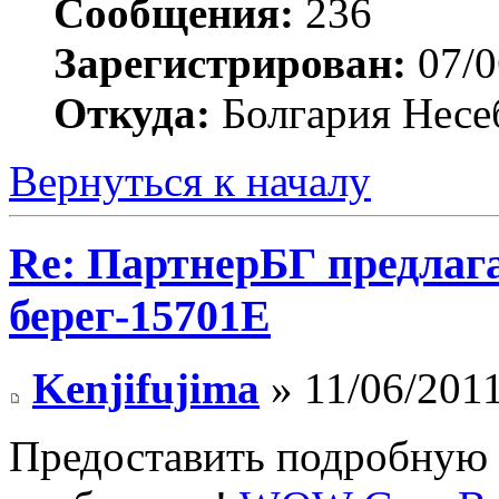
Сообщения:
236
Зарегистрирован:
07/0
Откуда:
Болгария Несе
Вернуться к началу
Re: ПартнерБГ предлаг
берег-15701Е
Kenjifujima
» 11/06/2011
Предоставить подробную