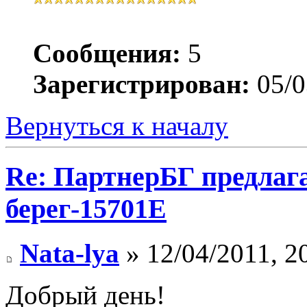
Сообщения:
5
Зарегистрирован:
05/0
Вернуться к началу
Re: ПартнерБГ предлаг
берег-15701Е
Nata-lya
» 12/04/2011, 2
Добрый день!