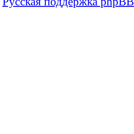
Русская поддержка phpBB