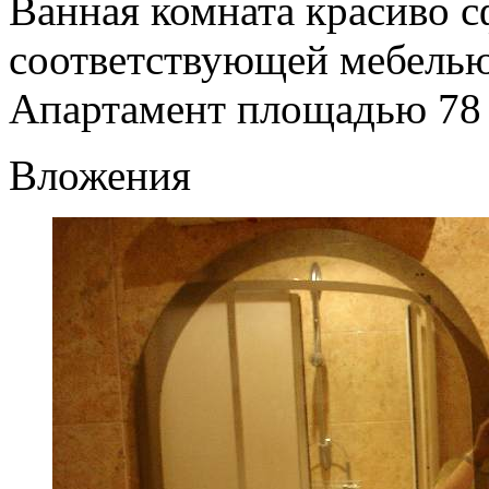
Ванная комната красиво 
соответствующей мебелью
Апартамент площадью 78 к
Вложения