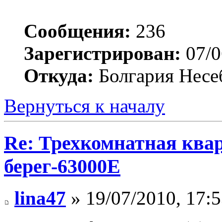
Сообщения:
236
Зарегистрирован:
07/0
Откуда:
Болгария Несе
Вернуться к началу
Re: Трехкомнатная ква
берег-63000E
lina47
» 19/07/2010, 17: