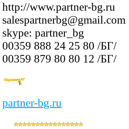
http://www.partner-bg.ru
salespartnerbg@gmail.com
skype: partner_bg
00359 888 24 25 80 /БГ/
00359 879 80 80 12 /БГ/
partner-bg.ru