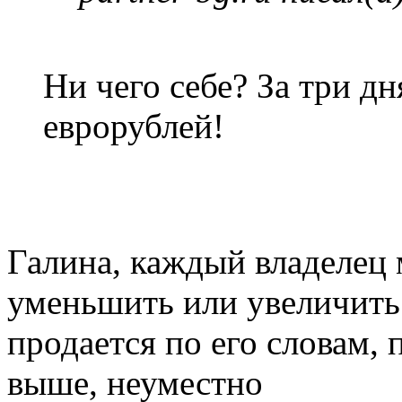
Ни чего себе? За три дн
еврорублей!
Галина, каждый владелец 
уменьшить или увеличить
продается по его словам,
выше, неуместно