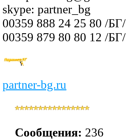
skype: partner_bg
00359 888 24 25 80 /БГ/
00359 879 80 80 12 /БГ/
partner-bg.ru
Сообщения:
236