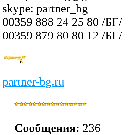
skype: partner_bg
00359 888 24 25 80 /БГ/
00359 879 80 80 12 /БГ/
partner-bg.ru
Сообщения:
236