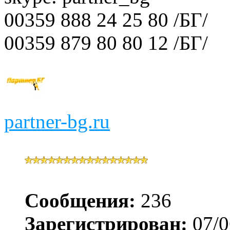
00359 888 24 25 80 /БГ/
00359 879 80 80 12 /БГ/
partner-bg.ru
Сообщения:
236
Зарегистрирован:
07/0