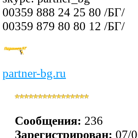
00359 888 24 25 80 /БГ/
00359 879 80 80 12 /БГ/
partner-bg.ru
Сообщения:
236
Зарегистрирован:
07/0