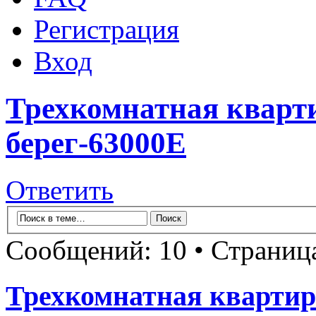
Регистрация
Вход
Трехкомнатная кварт
берег-63000E
Ответить
Сообщений: 10 • Страни
Трехкомнатная квартир