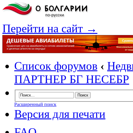
Перейти на сайт →
Список форумов
‹
Недв
ПАРТНЕР БГ НЕСЕБР
Расширенный поиск
Версия для печати
FAQ