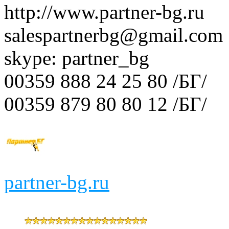
http://www.partner-bg.ru
salespartnerbg@gmail.com
skype: partner_bg
00359 888 24 25 80 /БГ/
00359 879 80 80 12 /БГ/
partner-bg.ru