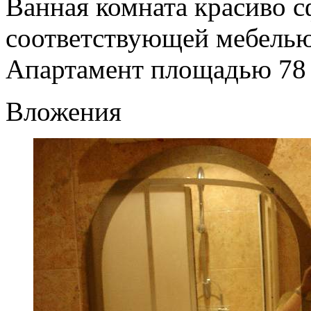
Ванная комната красиво 
соответствующей мебелью
Апартамент площадью 78 к
Вложения