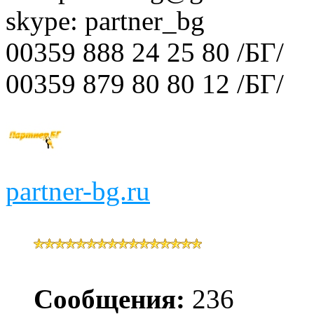
skype: partner_bg
00359 888 24 25 80 /БГ/
00359 879 80 80 12 /БГ/
partner-bg.ru
Сообщения:
236