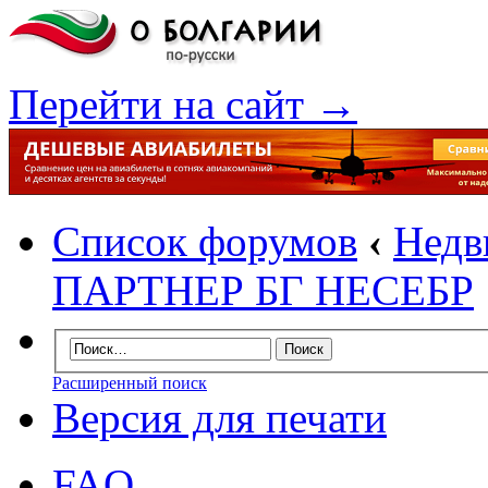
Перейти на сайт →
Список форумов
‹
Недв
ПАРТНЕР БГ НЕСЕБР
Расширенный поиск
Версия для печати
FAQ