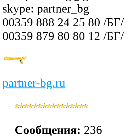
skype: partner_bg
00359 888 24 25 80 /БГ/
00359 879 80 80 12 /БГ/
partner-bg.ru
Сообщения:
236