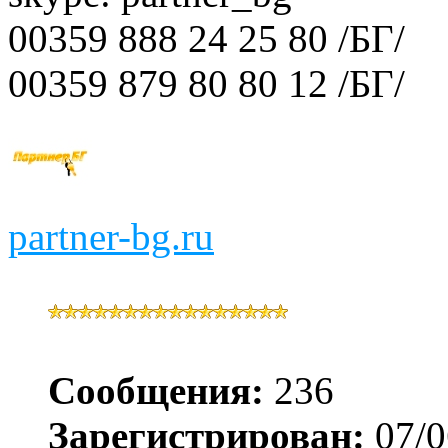
00359 888 24 25 80 /БГ/
00359 879 80 80 12 /БГ/
partner-bg.ru
Сообщения:
236
Зарегистрирован:
07/0