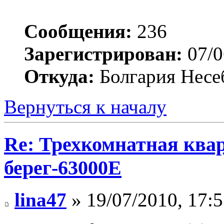
Сообщения:
236
Зарегистрирован:
07/0
Откуда:
Болгария Несе
Вернуться к началу
Re: Трехкомнатная ква
берег-63000E
lina47
» 19/07/2010, 17: