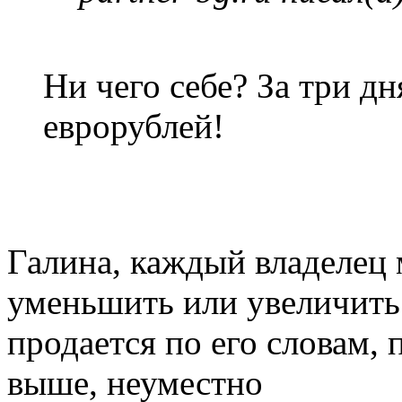
Ни чего себе? За три дн
еврорублей!
Галина, каждый владелец 
уменьшить или увеличить
продается по его словам,
выше, неуместно