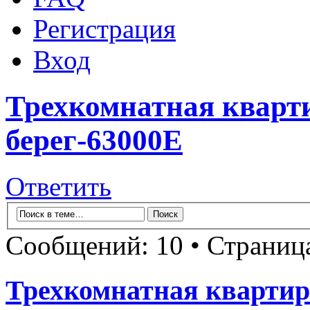
Регистрация
Вход
Трехкомнатная кварт
берег-63000E
Ответить
Сообщений: 10 • Страни
Трехкомнатная квартир