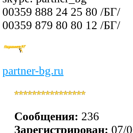
00359 888 24 25 80 /БГ/
00359 879 80 80 12 /БГ/
partner-bg.ru
Сообщения:
236
Зарегистрирован:
07/0