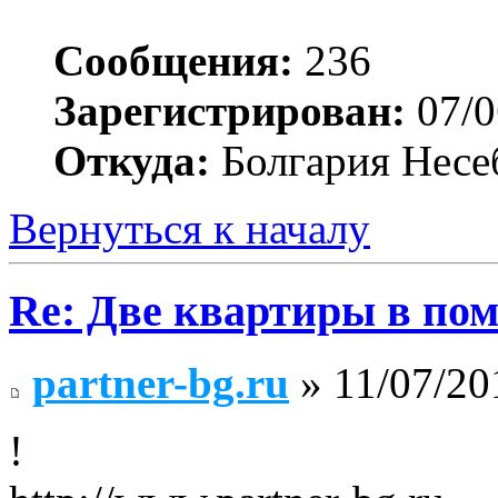
Сообщения:
236
Зарегистрирован:
07/0
Откуда:
Болгария Несе
Вернуться к началу
Re: Две квартиры в пом
partner-bg.ru
» 11/07/20
!