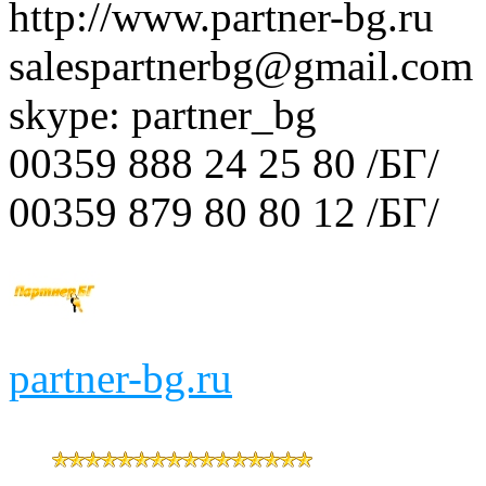
http://www.partner-bg.ru
salespartnerbg@gmail.com
skype: partner_bg
00359 888 24 25 80 /БГ/
00359 879 80 80 12 /БГ/
partner-bg.ru