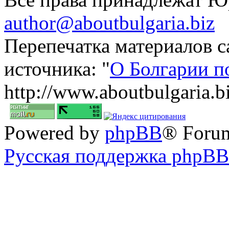
author@aboutbulgaria.biz
Перепечатка материалов с
источника: "
О Болгарии п
http://www.aboutbulgaria.b
Powered by
phpBB
® Foru
Русская поддержка phpBB