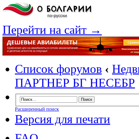
Перейти на сайт →
Список форумов
‹
Недв
ПАРТНЕР БГ НЕСЕБР
Расширенный поиск
Версия для печати
FAQ