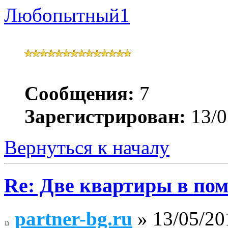
Любопытный1
Сообщения:
7
Зарегистрирован:
13/0
Вернуться к началу
Re: Две квартиры в пом
partner-bg.ru
» 13/05/20