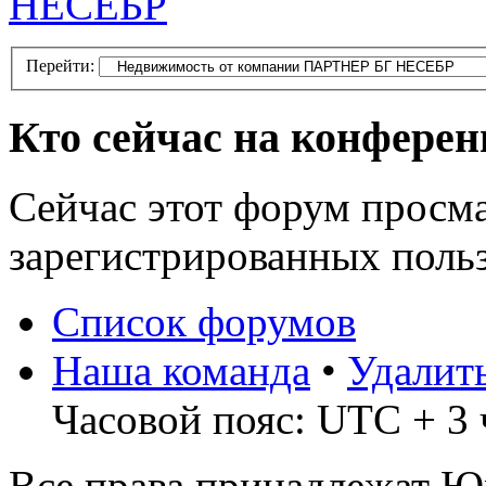
НЕСЕБР
Перейти:
Кто сейчас на конфере
Сейчас этот форум просма
зарегистрированных польз
Список форумов
Наша команда
•
Удалит
Часовой пояс: UTC + 3 
Все права принадлежат 