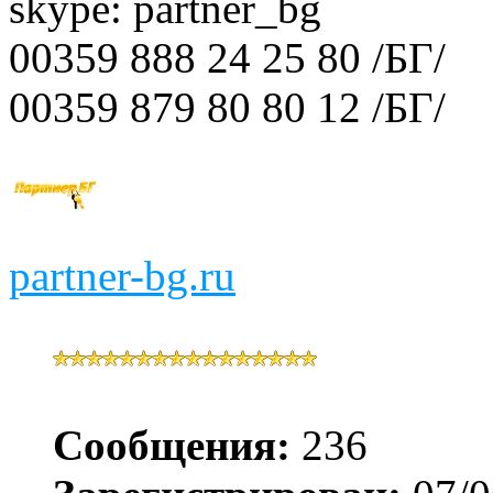
skype: partner_bg
00359 888 24 25 80 /БГ/
00359 879 80 80 12 /БГ/
partner-bg.ru
Сообщения:
236