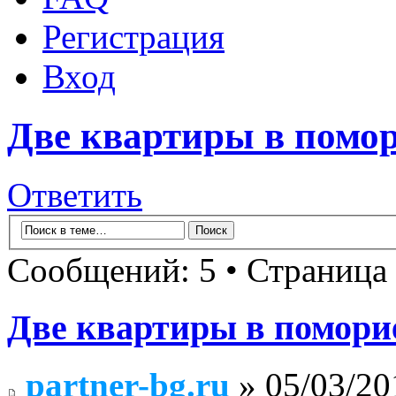
Регистрация
Вход
Две квартиры в помор
Ответить
Сообщений: 5 • Страница
Две квартиры в поморие
partner-bg.ru
» 05/03/20