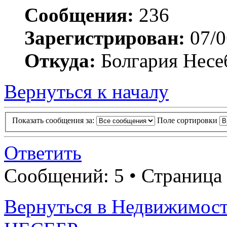
Сообщения:
236
Зарегистрирован:
07/0
Откуда:
Болгария Несе
Вернуться к началу
Показать сообщения за:
Поле сортировки
Ответить
Сообщений: 5 • Страница
Вернуться в Недвижимос