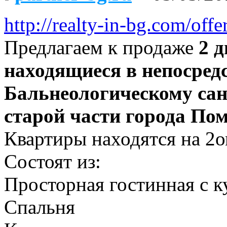
http://realty-in-bg.com/off
Предлагаем к продаже
2 д
находящиеся в непосред
Бальнеологическому сан
старой части города Пом
Квартиры находятся на 2о
Состоят из:
Просторная гостинная с к
Спальня