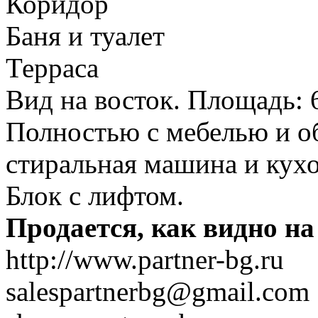
Коридор
Баня и туалет
Терраса
Вид на восток. Площадь: 6
Полностью с мебелью и о
стиральная машина и кух
Блок с лифтом.
Продается, как видно на
http://www.partner-bg.ru
salespartnerbg@gmail.com