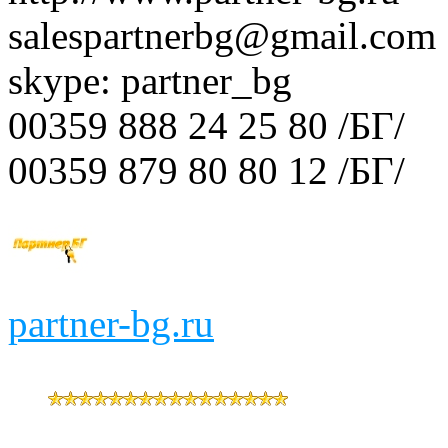
salespartnerbg@gmail.com
skype: partner_bg
00359 888 24 25 80 /БГ/
00359 879 80 80 12 /БГ/
partner-bg.ru