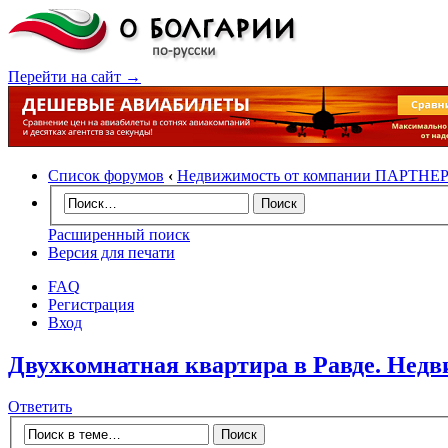
Перейти на сайт →
Список форумов
‹
Недвижимость от компании ПАРТНЕ
Расширенный поиск
Версия для печати
FAQ
Регистрация
Вход
Двухкомнатная квартира в Равде. Нед
Ответить