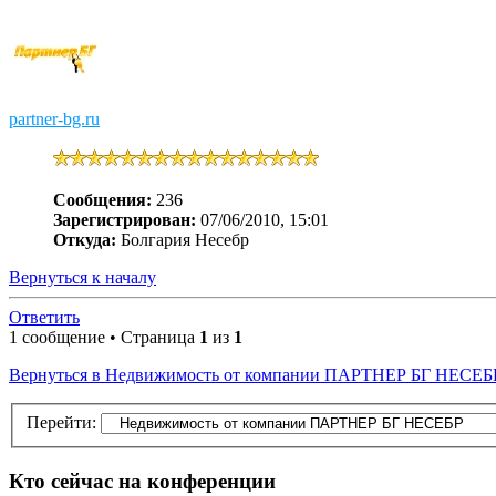
partner-bg.ru
Сообщения:
236
Зарегистрирован:
07/06/2010, 15:01
Откуда:
Болгария Несебр
Вернуться к началу
Ответить
1 сообщение • Страница
1
из
1
Вернуться в Недвижимость от компании ПАРТНЕР БГ НЕСЕБ
Перейти:
Кто сейчас на конференции