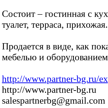
Состоит – гостинная с ку
туалет, терраса, прихожая.
Продается в виде, как пок
мебелью и оборудованием
http://www.partner-bg.ru/e
http://www.partner-bg.ru
salespartnerbg@gmail.com