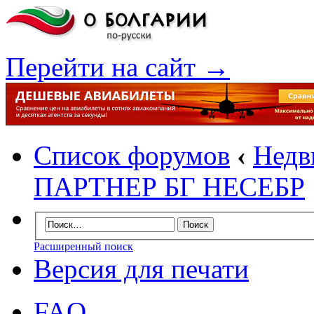
Перейти на сайт →
Список форумов
‹
Недв
ПАРТНЕР БГ НЕСЕБР
Расширенный поиск
Версия для печати
FAQ