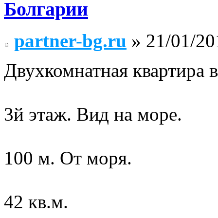
Болгарии
partner-bg.ru
» 21/01/20
Двухкомнатная квартира в
3й этаж. Вид на море.
100 м. От моря.
42 кв.м.