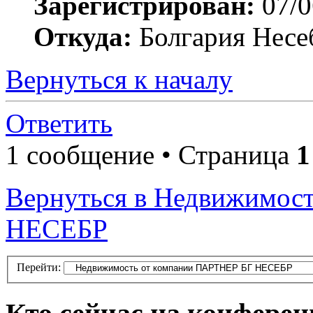
Зарегистрирован:
07/0
Откуда:
Болгария Несе
Вернуться к началу
Ответить
1 сообщение • Страница
1
Вернуться в Недвижимос
НЕСЕБР
Перейти: