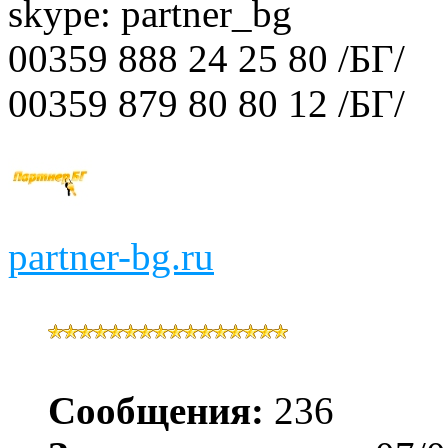
skype: partner_bg
00359 888 24 25 80 /БГ/
00359 879 80 80 12 /БГ/
partner-bg.ru
Сообщения:
236