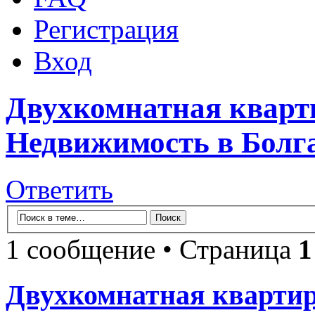
Регистрация
Вход
Двухкомнатная кварти
Недвижимость в Болг
Ответить
1 сообщение • Страница
1
Двухкомнатная квартир