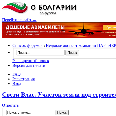
Перейти на сайт →
Список форумов
‹
Недвижимость от компании ПАРТНЕ
Расширенный поиск
Версия для печати
FAQ
Регистрация
Вход
Свети Влас. Участок земли под строите
Ответить