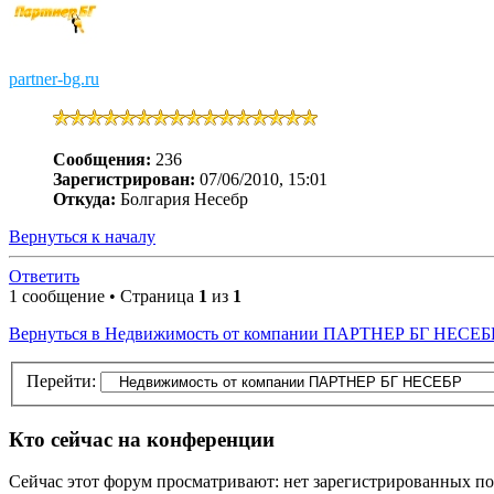
partner-bg.ru
Сообщения:
236
Зарегистрирован:
07/06/2010, 15:01
Откуда:
Болгария Несебр
Вернуться к началу
Ответить
1 сообщение • Страница
1
из
1
Вернуться в Недвижимость от компании ПАРТНЕР БГ НЕСЕБ
Перейти:
Кто сейчас на конференции
Сейчас этот форум просматривают: нет зарегистрированных пол