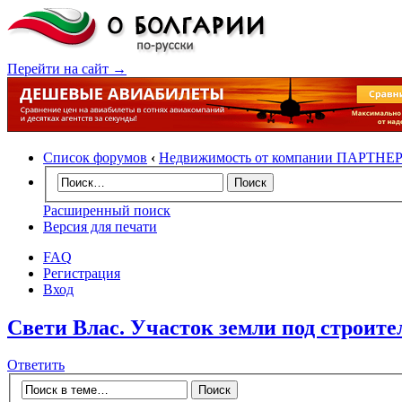
Перейти на сайт →
Список форумов
‹
Недвижимость от компании ПАРТНЕ
Расширенный поиск
Версия для печати
FAQ
Регистрация
Вход
Свети Влас. Участок земли под строите
Ответить