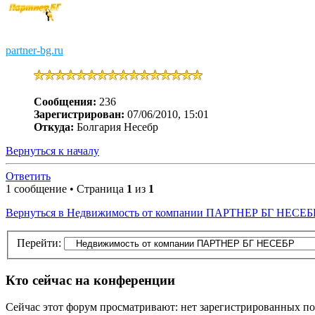
partner-bg.ru
Сообщения:
236
Зарегистрирован:
07/06/2010, 15:01
Откуда:
Болгария Несебр
Вернуться к началу
Ответить
1 сообщение • Страница
1
из
1
Вернуться в Недвижимость от компании ПАРТНЕР БГ НЕСЕБ
Перейти:
Кто сейчас на конференции
Сейчас этот форум просматривают: нет зарегистрированных пол