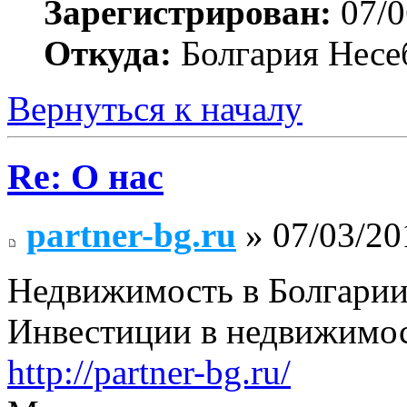
Зарегистрирован:
07/0
Откуда:
Болгария Несе
Вернуться к началу
Re: О нас
partner-bg.ru
» 07/03/20
Недвижимость в Болгарии
Инвестиции в недвижимос
http://partner-bg.ru/