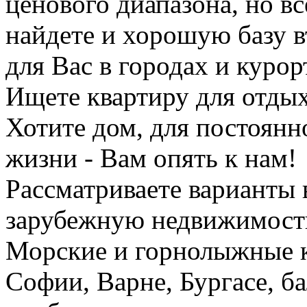
ценового диапазона, но вс
найдете и хорошую базу 
для Вас в городах и курор
Ищете квартиру для отдых
Хотите дом, для постоян
жизни - Вам опять к нам!
Рассматриваете варианты 
зарубежную недвижимость
Морские и горнолыжные к
Софии, Варне, Бургасе, ба