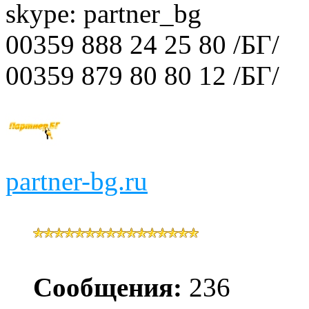
skype: partner_bg
00359 888 24 25 80 /БГ/
00359 879 80 80 12 /БГ/
partner-bg.ru
Сообщения:
236