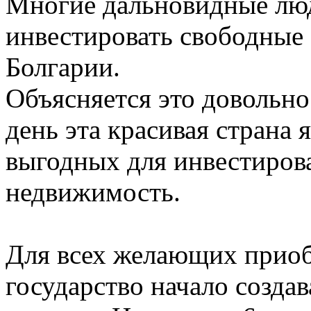
Многие дальновидные лю
инвестировать свободные 
Болгарии.
Объясняется это довольн
день эта красивая страна 
выгодных для инвестиров
недвижимость.
Для всех желающих приоб
государство начало созда