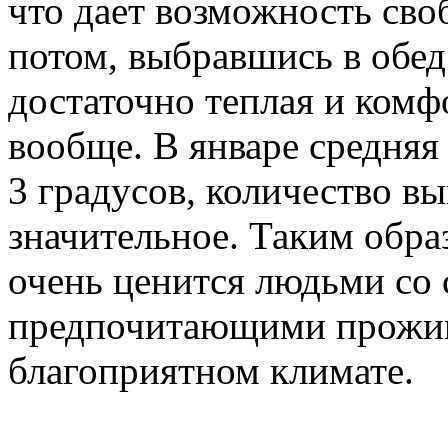
что дает возможность сво
потом, выбравшись в обед
достаточно теплая и комф
вообще. В январе средняя
3 градусов, количество в
значительное. Таким обра
очень ценится людьми со 
предпочитающими прожив
благоприятном климате.