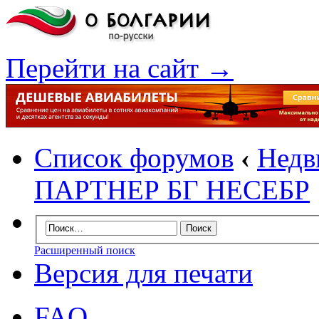
Перейти на сайт →
Список форумов
‹
Недв
ПАРТНЕР БГ НЕСЕБР
Расширенный поиск
Версия для печати
FAQ