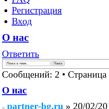
Регистрация
Вход
О нас
Ответить
Сообщений: 2 • Страница
О нас
partner-bg.ru
» 20/02/20