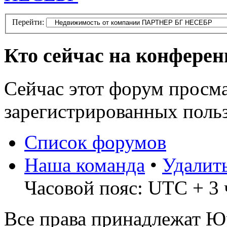
Перейти:
Кто сейчас на конфере
Сейчас этот форум просма
зарегистрированных польз
Список форумов
Наша команда
•
Удалит
Часовой пояс: UTC + 3 
Все права принадлежат 