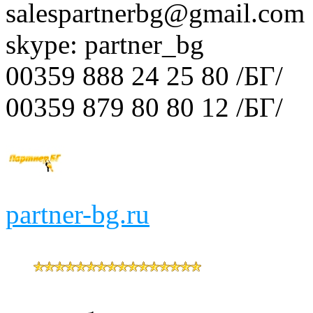
salespartnerbg@gmail.com
skype: partner_bg
00359 888 24 25 80 /БГ/
00359 879 80 80 12 /БГ/
partner-bg.ru