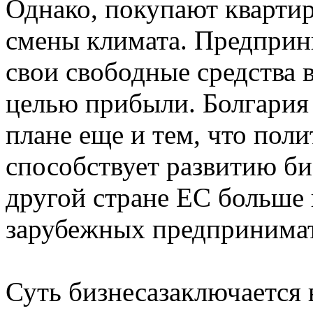
Однако, покупают квартир
смены климата. Предприн
свои свободные средства 
целью прибыли. Болгария 
плане еще и тем, что пол
способствует развитию би
другой стране ЕС больше 
зарубежных предпринимате
Суть бизнесазаключается 