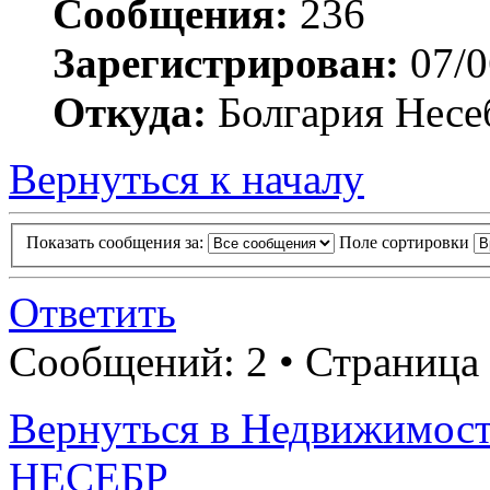
Сообщения:
236
Зарегистрирован:
07/0
Откуда:
Болгария Несе
Вернуться к началу
Показать сообщения за:
Поле сортировки
Ответить
Сообщений: 2 • Страница
Вернуться в Недвижимос
НЕСЕБР