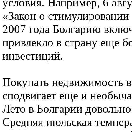
условия. Например, 6 авг
«Закон о стимулировании 
2007 года Болгарию включ
привлекло в страну еще 
инвестиций.
Покупать недвижимость в
сподвигает еще и необыча
Лето в Болгарии довольно
Средняя июльская темпера