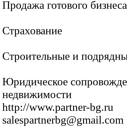
Продажа готового бизнеса
Страхование
Строительные и подрядны
Юридическое сопровожден
недвижимости
http://www.partner-bg.ru
salespartnerbg@gmail.com