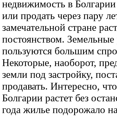
недвижимость в Болгарии н
или продать через пару ле
замечательной стране рас
постоянством. Земельные 
пользуются большим спро
Некоторые, наоборот, пре
земли под застройку, пост
продавать. Интересно, чт
Болгарии растет без остан
года жилье подорожало на