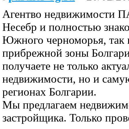
Агентво недвижимости П
Несебр и полностью знако
Южного черноморья, так 
прибрежной зоны Болгари
получаете не только акту
недвижимости, но и сам
регионах Болгарии.
Мы предлагаем недвижимо
застройщика. Только пров