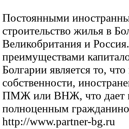
Постоянными иностранны
строительство жилья в Бо
Великобритания и Россия
преимуществами капитало
Болгарии является то, чт
собственности, иностране
ПМЖ или ВНЖ, что дает 
полноценным гражданином
http://www.partner-bg.ru