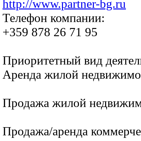
http://www.partner-bg.ru
Телефон компании:
+359 878 26 71 95
Приоритетный вид деятел
Аренда жилой недвижимо
Продажа жилой недвижи
Продажа/аренда коммерч