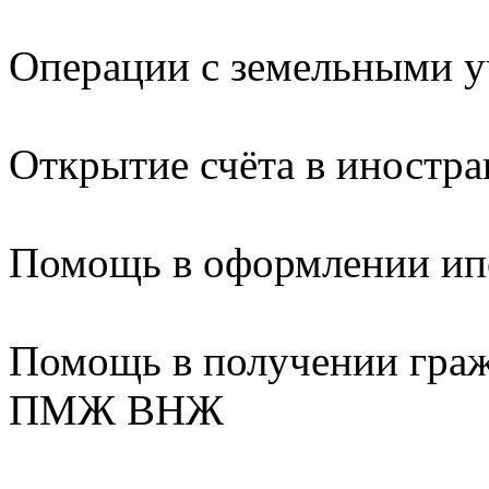
Операции с земельными у
Открытие счёта в иностра
Помощь в оформлении ипо
Помощь в получении граж
ПМЖ ВНЖ