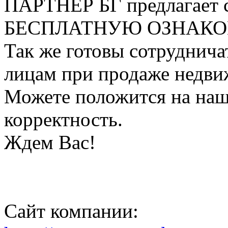
ПАРТНЕР БГ предлагает 
БЕСПЛАТНУЮ ОЗНАКО
Так же готовы сотруднича
лицам при продаже недви
Можете положится на нашу
корректность.
Ждем Вас!
Сайт компании: