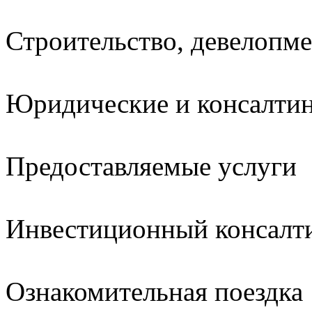
Строительство, девелопм
Юридические и консалтин
Предоставляемые услуги
Инвестиционный консалт
Ознакомительная поездка