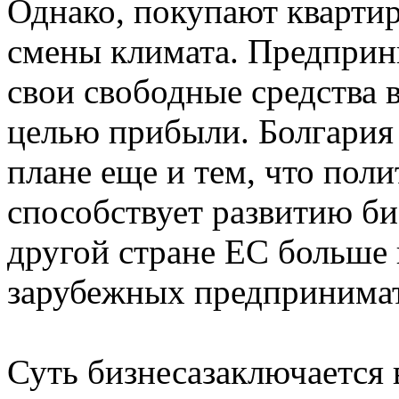
Однако, покупают квартир
смены климата. Предприн
свои свободные средства 
целью прибыли. Болгария 
плане еще и тем, что пол
способствует развитию би
другой стране ЕС больше 
зарубежных предпринимате
Суть бизнесазаключается 