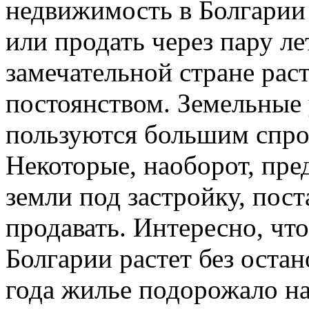
недвижимость в Болгарии н
или продать через пару ле
замечательной стране рас
постоянством. Земельные 
пользуются большим спро
Некоторые, наоборот, пре
земли под застройку, пост
продавать. Интересно, чт
Болгарии растет без остан
года жилье подорожало на