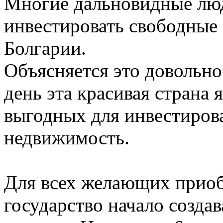
Многие дальновидные лю
инвестировать свободные 
Болгарии.
Объясняется это довольн
день эта красивая страна 
выгодных для инвестиров
недвижимость.
Для всех желающих приоб
государство начало созда