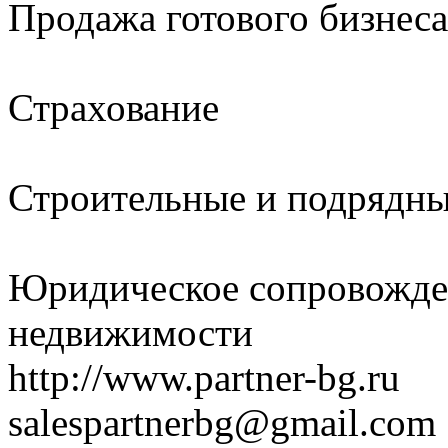
Продажа готового бизнеса
Страхование
Строительные и подрядны
Юридическое сопровожден
недвижимости
http://www.partner-bg.ru
salespartnerbg@gmail.com