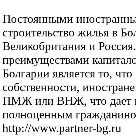
Постоянными иностранны
строительство жилья в Бо
Великобритания и Россия
преимуществами капитало
Болгарии является то, чт
собственности, иностране
ПМЖ или ВНЖ, что дает 
полноценным гражданином
http://www.partner-bg.ru