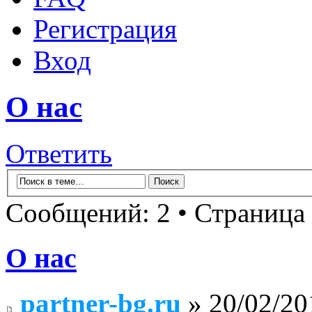
Регистрация
Вход
О нас
Ответить
Сообщений: 2 • Страница
О нас
partner-bg.ru
» 20/02/20