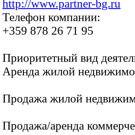
http://www.partner-bg.ru
Телефон компании:
+359 878 26 71 95
Приоритетный вид деятел
Аренда жилой недвижимо
Продажа жилой недвижи
Продажа/аренда коммерч