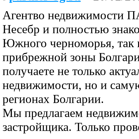
Агентво недвижимости П
Несебр и полностью знако
Южного черноморья, так 
прибрежной зоны Болгари
получаете не только акту
недвижимости, но и сам
регионах Болгарии.
Мы предлагаем недвижимо
застройщика. Только пров