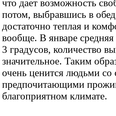
что дает возможность сво
потом, выбравшись в обед
достаточно теплая и комф
вообще. В январе средняя
3 градусов, количество в
значительное. Таким обра
очень ценится людьми со 
предпочитающими прожив
благоприятном климате.