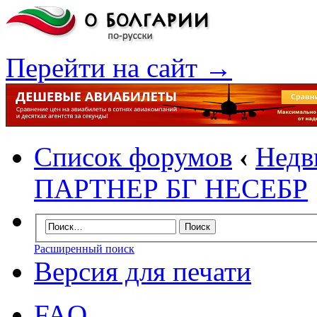
Перейти на сайт →
Список форумов
‹
Недв
ПАРТНЕР БГ НЕСЕБР
Расширенный поиск
Версия для печати
FAQ