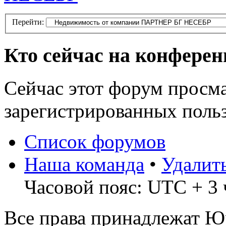
Перейти:
Кто сейчас на конфере
Сейчас этот форум просма
зарегистрированных польз
Список форумов
Наша команда
•
Удалит
Часовой пояс: UTC + 3 
Все права принадлежат 