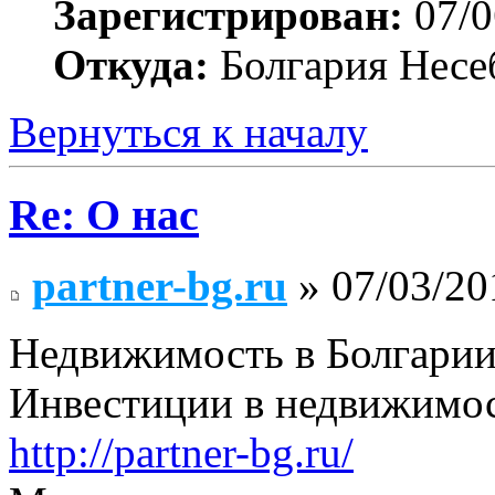
Зарегистрирован:
07/0
Откуда:
Болгария Несе
Вернуться к началу
Re: О нас
partner-bg.ru
» 07/03/20
Недвижимость в Болгарии
Инвестиции в недвижимос
http://partner-bg.ru/