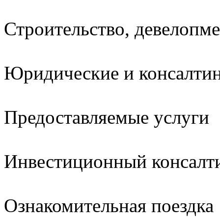
Строительство, девелопм
Юридические и консалтин
Предоставляемые услуги
Инвестиционный консалт
Ознакомительная поездка