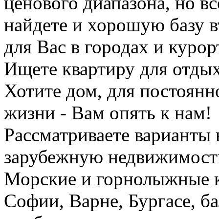
ценового диапазона, но вс
найдете и хорошую базу 
для Вас в городах и курор
Ищете квартиру для отдых
Хотите дом, для постоян
жизни - Вам опять к нам!
Рассматриваете варианты 
зарубежную недвижимость
Морские и горнолыжные к
Софии, Варне, Бургасе, ба