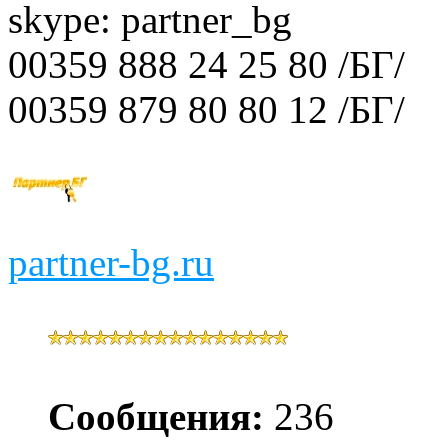
skype: partner_bg
00359 888 24 25 80 /БГ/
00359 879 80 80 12 /БГ/
partner-bg.ru
Сообщения:
236