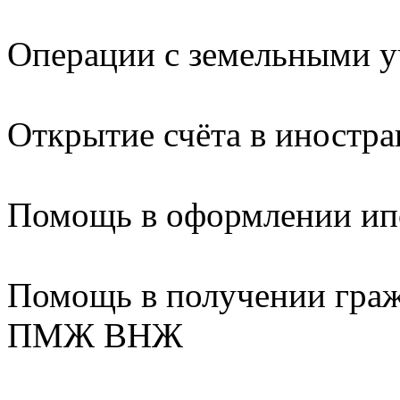
Операции с земельными у
Открытие счёта в иностра
Помощь в оформлении ипо
Помощь в получении граж
ПМЖ ВНЖ