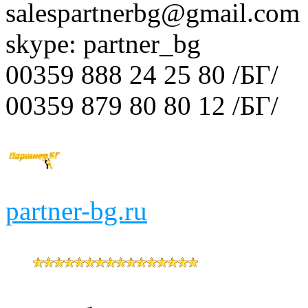
salespartnerbg@gmail.com
skype: partner_bg
00359 888 24 25 80 /БГ/
00359 879 80 80 12 /БГ/
partner-bg.ru