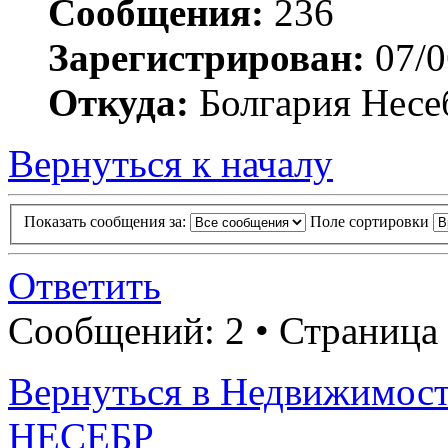
Сообщения:
236
Зарегистрирован:
07/0
Откуда:
Болгария Несе
Вернуться к началу
Показать сообщения за:
Поле сортировки
Ответить
Сообщений: 2 • Страница
Вернуться в Недвижимос
НЕСЕБР