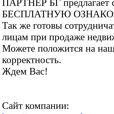
ПАРТНЕР БГ предлагает 
БЕСПЛАТНУЮ ОЗНАКО
Так же готовы сотруднича
лицам при продаже недви
Можете положится на нашу
корректность.
Ждем Вас!
Сайт компании: