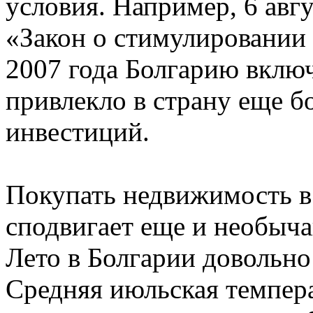
условия. Например, 6 авг
«Закон о стимулировании 
2007 года Болгарию включ
привлекло в страну еще 
инвестиций.
Покупать недвижимость в
сподвигает еще и необыча
Лето в Болгарии довольно
Средняя июльская темпера