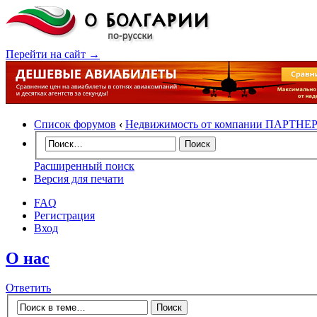
Перейти на сайт →
Список форумов
‹
Недвижимость от компании ПАРТНЕ
Расширенный поиск
Версия для печати
FAQ
Регистрация
Вход
О нас
Ответить