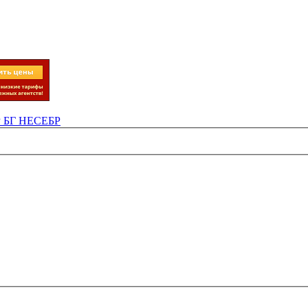
Р БГ НЕСЕБР