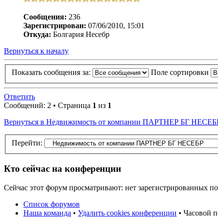
Сообщения:
236
Зарегистрирован:
07/06/2010, 15:01
Откуда:
Болгария Несебр
Вернуться к началу
Показать сообщения за:
Поле сортировки
Ответить
Сообщений: 2 • Страница
1
из
1
Вернуться в Недвижимость от компании ПАРТНЕР БГ НЕСЕБ
Перейти:
Кто сейчас на конференции
Сейчас этот форум просматривают: нет зарегистрированных пол
Список форумов
Наша команда
•
Удалить cookies конференции
• Часовой п