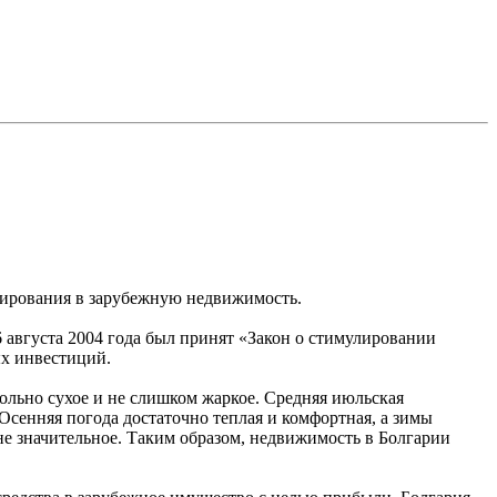
стирования в зарубежную недвижимость.
 августа 2004 года был принят «Закон о стимулировании
ых инвестиций.
ольно сухое и не слишком жаркое. Средняя июльская
 Осенняя погода достаточно теплая и комфортная, а зимы
не значительное. Таким образом, недвижимость в Болгарии