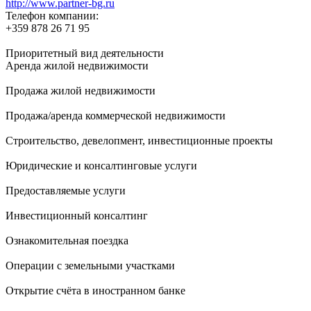
http://www.partner-bg.ru
Телефон компании:
+359 878 26 71 95
Приоритетный вид деятельности
Аренда жилой недвижимости
Продажа жилой недвижимости
Продажа/аренда коммерческой недвижимости
Строительство, девелопмент, инвестиционные проекты
Юридические и консалтинговые услуги
Предоставляемые услуги
Инвестиционный консалтинг
Ознакомительная поездка
Операции с земельными участками
Открытие счёта в иностранном банке