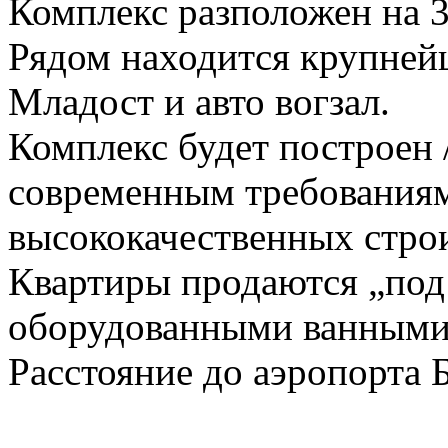
Комплекс разположен на 3
Рядом находится крупней
Младост и авто вогзал.
Комплекс будет построен /
современным требованиям
высококачественных стро
Квартиры продаются „под
оборудованными ванными
Расстояние до аэропорта Б