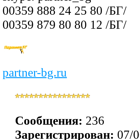
00359 888 24 25 80 /БГ/
00359 879 80 80 12 /БГ/
partner-bg.ru
Сообщения:
236
Зарегистрирован:
07/0