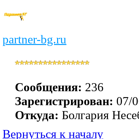
partner-bg.ru
Сообщения:
236
Зарегистрирован:
07/0
Откуда:
Болгария Несе
Вернуться к началу