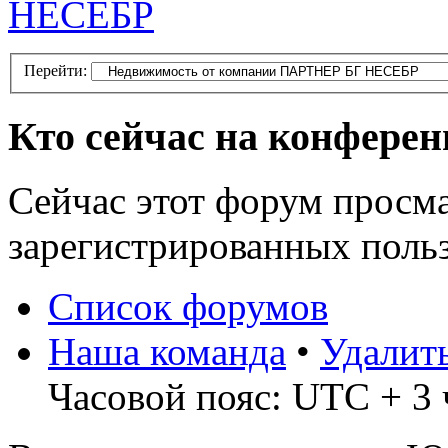
НЕСЕБР
Перейти:
Кто сейчас на конфере
Сейчас этот форум просма
зарегистрированных польз
Список форумов
Наша команда
•
Удалит
Часовой пояс: UTC + 3 