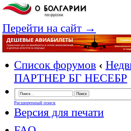
Перейти на сайт →
Список форумов
‹
Недв
ПАРТНЕР БГ НЕСЕБР
Расширенный поиск
Версия для печати
FAQ