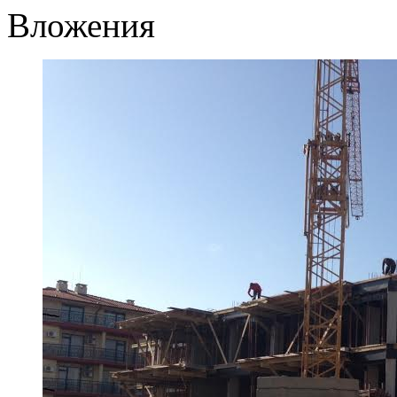
Вложения