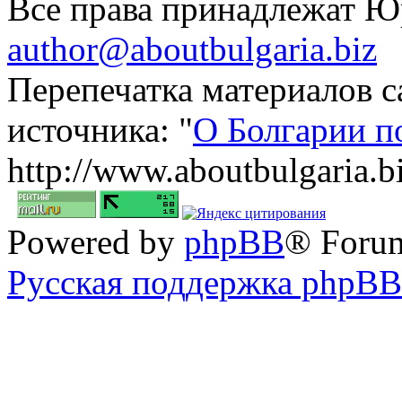
Все права принадлежат 
author@aboutbulgaria.biz
Перепечатка материалов с
источника: "
О Болгарии п
http://www.aboutbulgaria.b
Powered by
phpBB
® Foru
Русская поддержка phpBB