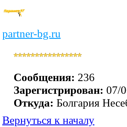
partner-bg.ru
Сообщения:
236
Зарегистрирован:
07/0
Откуда:
Болгария Несе
Вернуться к началу