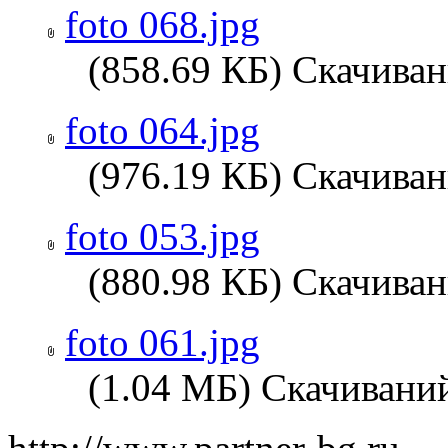
foto 068.jpg
(858.69 КБ) Скачиван
foto 064.jpg
(976.19 КБ) Скачиван
foto 053.jpg
(880.98 КБ) Скачиван
foto 061.jpg
(1.04 МБ) Скачиваний