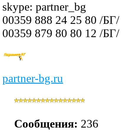
skype: partner_bg
00359 888 24 25 80 /БГ/
00359 879 80 80 12 /БГ/
partner-bg.ru
Сообщения:
236