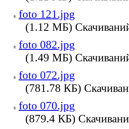
foto 121.jpg
(1.12 МБ) Скачиваний
foto 082.jpg
(1.49 МБ) Скачиваний
foto 072.jpg
(781.78 КБ) Скачиван
foto 070.jpg
(879.4 КБ) Скачивани