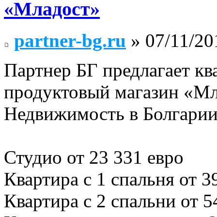
«Младост»
partner-bg.ru
» 07/11/20
Партнер БГ предлагает к
продуктовый магазин «М
Недвижимость в Болгарии
Студио от 23 331 евро
Квартира с 1 спальня от 3
Квартира с 2 спальни от 5