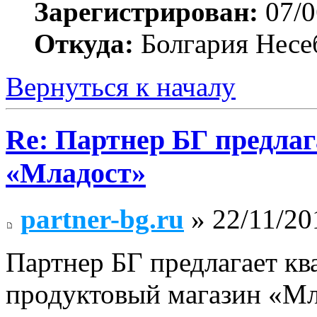
Зарегистрирован:
07/0
Откуда:
Болгария Несе
Вернуться к началу
Re: Партнер БГ предлаг
«Младост»
partner-bg.ru
» 22/11/20
Партнер БГ предлагает к
продуктовый магазин «М