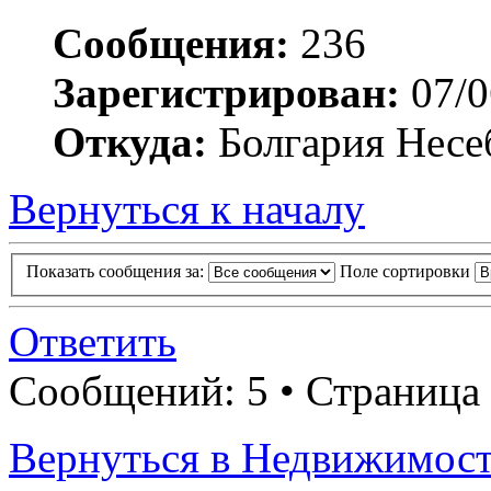
Сообщения:
236
Зарегистрирован:
07/0
Откуда:
Болгария Несе
Вернуться к началу
Показать сообщения за:
Поле сортировки
Ответить
Сообщений: 5 • Страница
Вернуться в Недвижимос