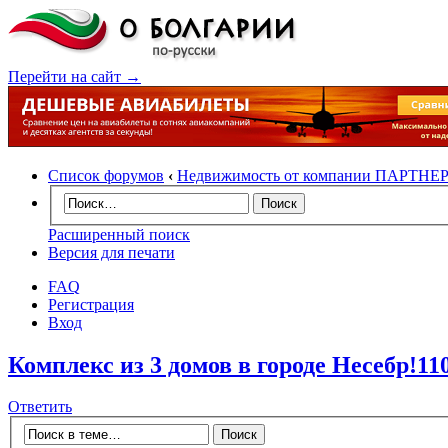
Перейти на сайт →
Список форумов
‹
Недвижимость от компании ПАРТНЕ
Расширенный поиск
Версия для печати
FAQ
Регистрация
Вход
Комплекс из 3 домов в городе Несебр!110
Ответить