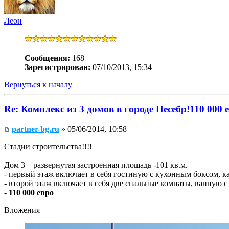
Леон
Сообщения:
168
Зарегистрирован:
07/10/2013, 15:34
Вернуться к началу
Re: Комплекс из 3 домов в городе Несебр!110 000 
partner-bg.ru
» 05/06/2014, 10:58
Стадии строительства!!!!
Дом 3 – развернутая застроенная площадь -101 кв.м.
- первый этаж включает в себя гостиную с кухонным боксом, к
- второй этаж включает в себя две спальные комнаты, ванную с
-
110 000 евро
Вложения