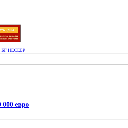
Р БГ НЕСЕБР
 000 евро