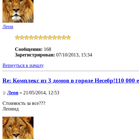
Леон
Сообщения:
168
Зарегистрирован:
07/10/2013, 15:34
Вернуться к началу
Re: Комплекс из 3 домов в городе Несебр!110 000 
Леон
» 21/05/2014, 12:53
Стоимость за все???
Леонид