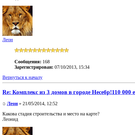
Леон
Сообщения:
168
Зарегистрирован:
07/10/2013, 15:34
Вернуться к началу
Re: Комплекс из 3 домов в городе Несебр!110 000 
Леон
» 21/05/2014, 12:52
Какова стадия строительства и место на карте?
Леонид