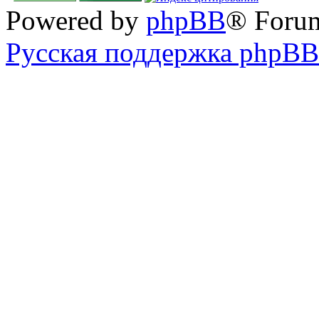
Powered by
phpBB
® Foru
Русская поддержка phpBB