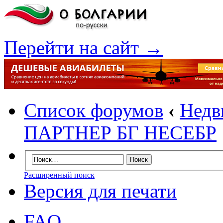
Перейти на сайт →
Список форумов
‹
Недв
ПАРТНЕР БГ НЕСЕБР
Расширенный поиск
Версия для печати
FAQ