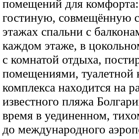
помещений для комфорта: 
гостиную, совмещённую с 
этажах спальни с балкона
каждом этаже, в цокольно
с комнатой отдыха, пости
помещениями, туалетной 
комплекса находится на ра
известного пляжа Болгари
время в уединенном, тихо
до международного аэроп