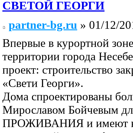
СВЕТОЙ ГЕОРГИ
partner-bg.ru
» 01/12/20
Впервые в курортной зоне
территории города Несебе
проект: строительство за
«Свети Георги».
Дома спроектированы бол
Мирославом Бойчевым 
ПРОЖИВАНИЯ и имеют н