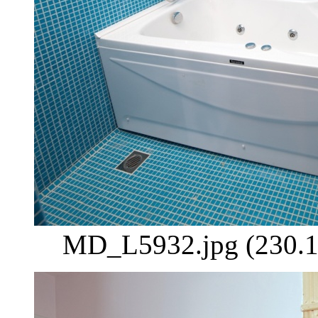
MD_L5932.jpg (230.1