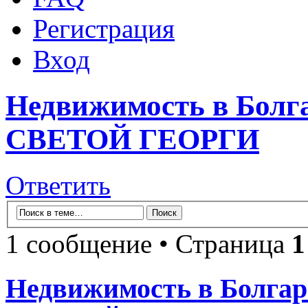
Регистрация
Вход
Недвижимость в Бол
СВЕТОЙ ГЕОРГИ
Ответить
1 сообщение • Страница
1
Недвижимость в Болг