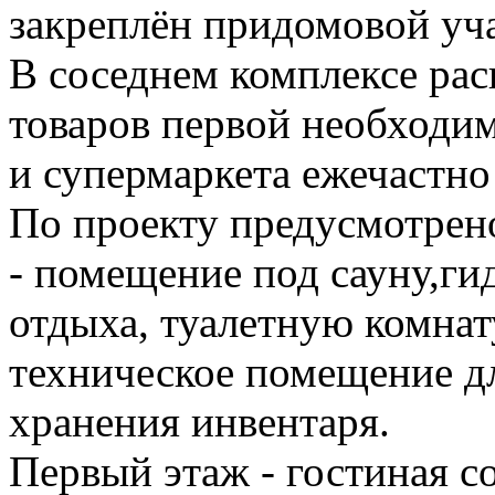
закреплён придомовой уча
В соседнем комплексе рас
товаров первой необходим
и супермаркета ежечастно 
По проекту предусмотрен
- помещение под сауну,ги
отдыха, туалетную комнат
техническое помещение дл
хранения инвентаря.
Первый этаж - гостиная с