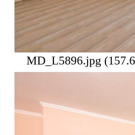
MD_L5896.jpg (157.6