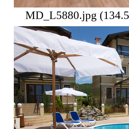
MD_L5880.jpg (134.5