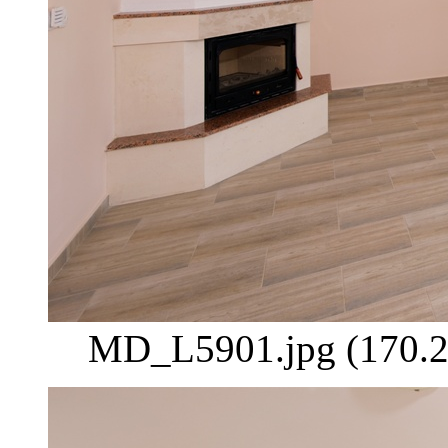
MD_L5901.jpg (170.2