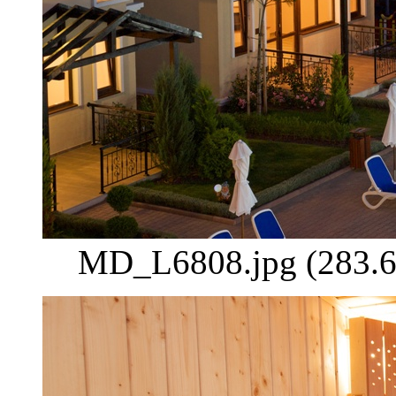
MD_L6808.jpg (283.6