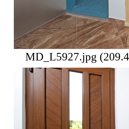
MD_L5927.jpg (209.4