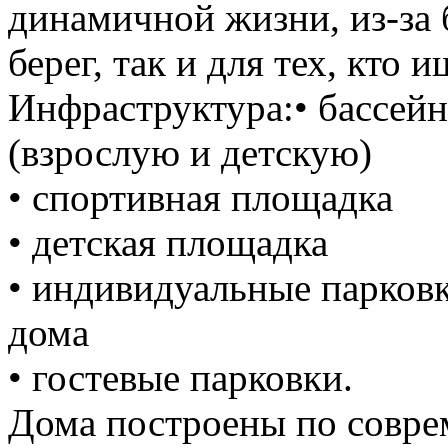
динамичной жизни, из-за
берег, так и для тех, кто 
Инфраструктура:• бассейн
(взрослую и детскую)
• спортивная площадка
• детская площадка
• индивидуальные парков
дома
• гостевые парковки.
Дома построены по совре