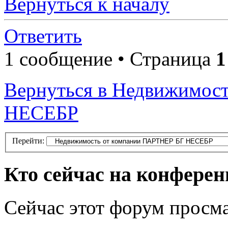
Вернуться к началу
Ответить
1 сообщение • Страница
1
Вернуться в Недвижимос
НЕСЕБР
Перейти:
Кто сейчас на конфере
Сейчас этот форум просма