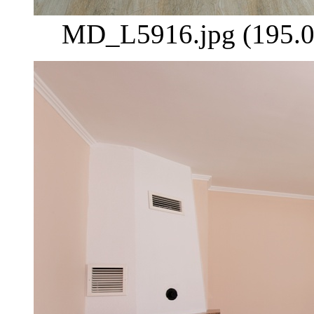
MD_L5916.jpg (195.0