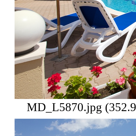
MD_L5870.jpg (352.9