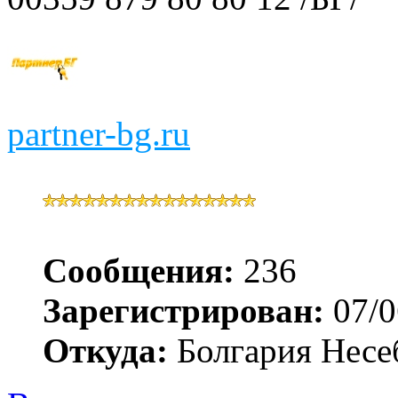
partner-bg.ru
Сообщения:
236
Зарегистрирован:
07/0
Откуда:
Болгария Несе