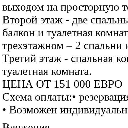
выходом на просторную те
Второй этаж - две спальн
балкон и туалетная комнат
трехэтажном – 2 спальни 
Третий этаж - спальная к
туалетная комната.
ЦЕНА ОТ 151 000 ЕВРО
Схема оплаты:• резерваци
• Возможен индивидуальн
Вложения