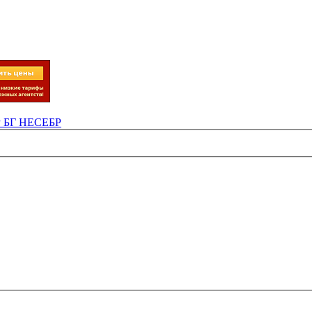
Р БГ НЕСЕБР