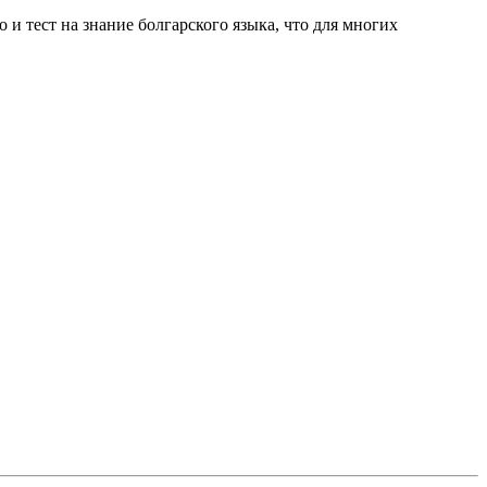
 и тест на знание болгарского языка, что для многих