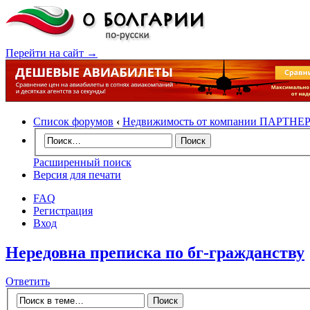
Перейти на сайт →
Список форумов
‹
Недвижимость от компании ПАРТНЕ
Расширенный поиск
Версия для печати
FAQ
Регистрация
Вход
Нередовна преписка по бг-гражданству
Ответить