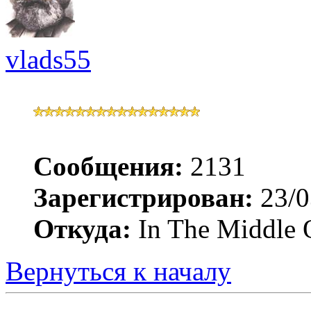
vlads55
Сообщения:
2131
Зарегистрирован:
23/0
Откуда:
In The Middle 
Вернуться к началу