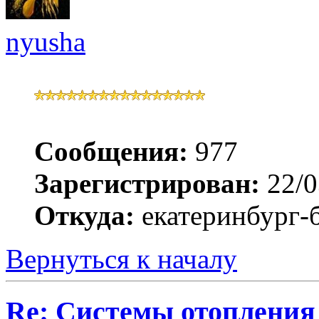
nyusha
Сообщения:
977
Зарегистрирован:
22/0
Откуда:
екатеринбург-
Вернуться к началу
Re: Системы отопления