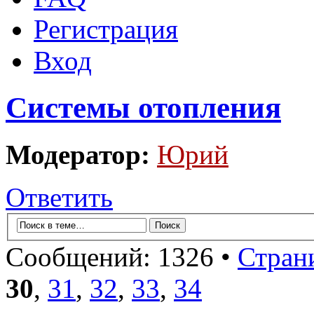
Регистрация
Вход
Системы отопления
Модератор:
Юрий
Ответить
Сообщений: 1326 •
Стран
30
,
31
,
32
,
33
,
34