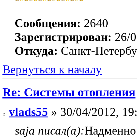
Сообщения:
2640
Зарегистрирован:
26/0
Откуда:
Санкт-Петербур
Вернуться к началу
Re: Системы отопления
vlads55
» 30/04/2012, 19
saja писал(а):
Надменнос