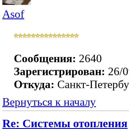
Asof
Сообщения:
2640
Зарегистрирован:
26/0
Откуда:
Санкт-Петербур
Вернуться к началу
Re: Системы отопления