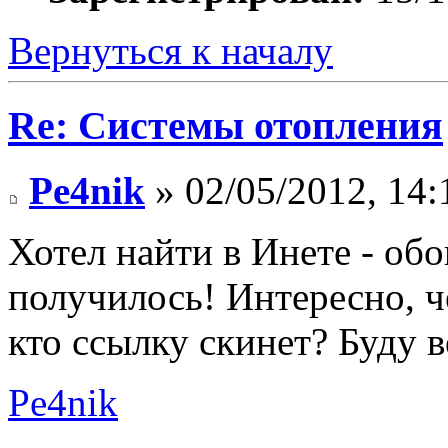
Вернуться к началу
Re: Системы отопления
Pe4nik
» 02/05/2012, 14:
Хотел найти в Инете - о
получилось! Интересно, 
кто ссылку скинет? Буду в
Pe4nik