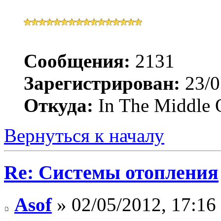
Сообщения:
2131
Зарегистрирован:
23/0
Откуда:
In The Middle 
Вернуться к началу
Re: Системы отопления
Asof
» 02/05/2012, 17:16