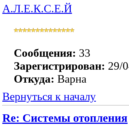
А.Л.Е.К.С.Е.Й
Сообщения:
33
Зарегистрирован:
29/0
Откуда:
Варна
Вернуться к началу
Re: Системы отопления