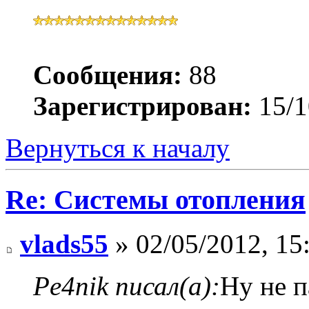
Сообщения:
88
Зарегистрирован:
15/1
Вернуться к началу
Re: Системы отопления
vlads55
» 02/05/2012, 15
Pe4nik писал(а):
Ну не п