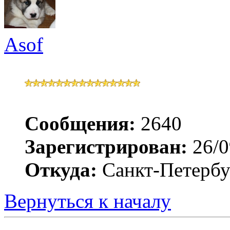
Asof
Сообщения:
2640
Зарегистрирован:
26/0
Откуда:
Санкт-Петербур
Вернуться к началу