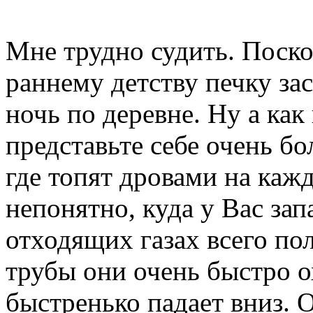
Мне трудно судить. Поско
раннему детству печку заст
ночь по деревне. Ну а как 
представьте себе очень бо
где топят дровами на каж
непонятно, куда у Вас зап
отходящих газах всего по
трубы они очень быстро о
быстренько падает вниз. 