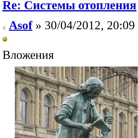
Re: Системы отопления
Asof
» 30/04/2012, 20:09
Вложения