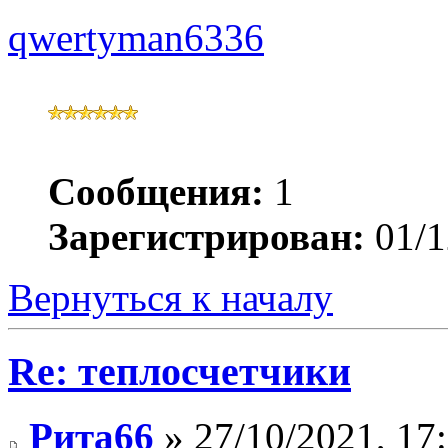
qwertyman6336
Сообщения:
1
Зарегистрирован:
01/1
Вернуться к началу
Re: теплосчетчики
Рита66
» 27/10/2021, 17