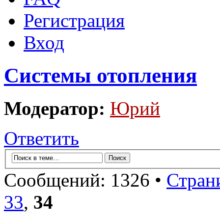
Регистрация
Вход
Системы отопления
Модератор:
Юрий
Ответить
Сообщений: 1326 •
Стран
33
,
34