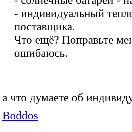
- индивидуальный тепл
поставщика.
Что ещё? Поправьте мен
ошибаюсь.
а что думаете об индивид
Boddos