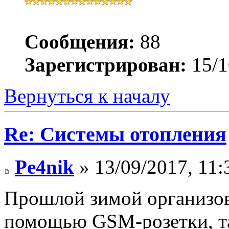
Сообщения:
88
Зарегистрирован:
15/1
Вернуться к началу
Re: Системы отопления
Pe4nik
» 13/09/2017, 11:
Прошлой зимой организов
помощью GSM-розетки, та