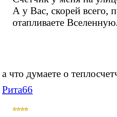
А у Вас, скорей всего, 
отапливаете Вселенную
а что думаете о теплосчет
Рита66