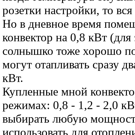
розетки настройки, то вся
Но в дневное время помещ
конвектор на 0,8 кВт (для
солнышко тоже хорошо пом
могут отапливать сразу два
кВт.
Купленные мной конвектор
режимах: 0,8 - 1,2 - 2,0 
выбирать любую мощност
использовать для отоплени