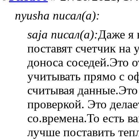
nyusha писал(а):
saja писал(а):
Даже я 
поставят счетчик на 
доноса соседей.Это о
учитывать прямо с о
считывая данные.Это 
проверкой. Это делае
со.времена.То есть в
лучше поставить теп