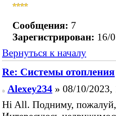
Сообщения:
7
Зарегистрирован:
16/0
Вернуться к началу
Re: Системы отопления
Alexey234
» 08/10/2023, 
Hi All. Подниму, пожалуй,