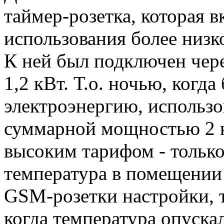
таймер-розетка, которая в
использования более низк
К ней был подключен чере
1,2 кВт. Т.о. ночью, когда
электроэнергию, использо
суммарной мощностью 2 кВ
высоким тарифом - только
температура в помещении 
GSM-розетки настройки, т
когда температура опуска