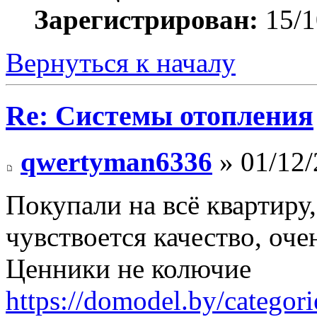
Зарегистрирован:
15/1
Вернуться к началу
Re: Системы отопления
qwertyman6336
» 01/12/
Покупали на всё квартиру
чувствоется качество, оче
Ценники не колючие
https://domodel.by/categori