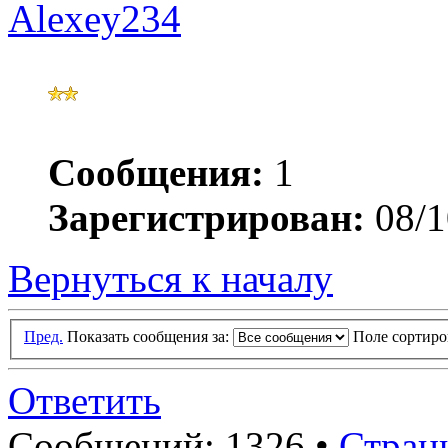
Alexey234
Сообщения:
1
Зарегистрирован:
08/1
Вернуться к началу
Пред.
Показать сообщения за:
Поле сортир
Ответить
Сообщений: 1326 •
Стран