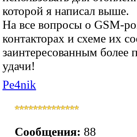
которой я написал выше.
На все вопросы о GSM-роз
контакторах и схеме их со
заинтересованным более 
удачи!
Pe4nik
Сообщения:
88