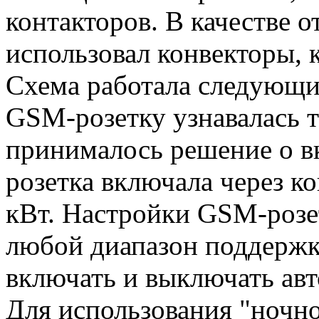
контакторов. В качестве 
использовал конвекторы, 
Схема работала следующи
GSM-розетку узнавалась 
принималось решение о в
розетка включала через ко
кВт. Настройки GSM-розе
любой диапазон поддержки
включать и выключать авт
Для использования "ночно