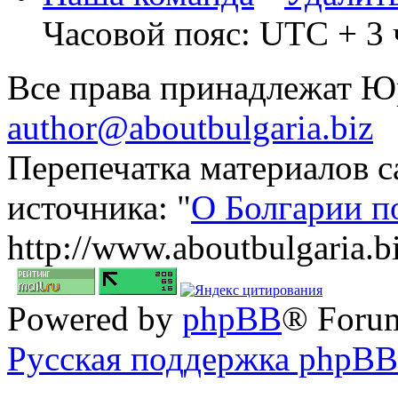
Часовой пояс: UTC + 3 
Все права принадлежат 
author@aboutbulgaria.biz
Перепечатка материалов с
источника: "
О Болгарии п
http://www.aboutbulgaria.b
Powered by
phpBB
® Foru
Русская поддержка phpBB