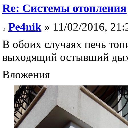
Re: Системы отопления
Pe4nik
» 11/02/2016, 21:
В обоих случаях печь топ
выходящий остывший дым-
Вложения