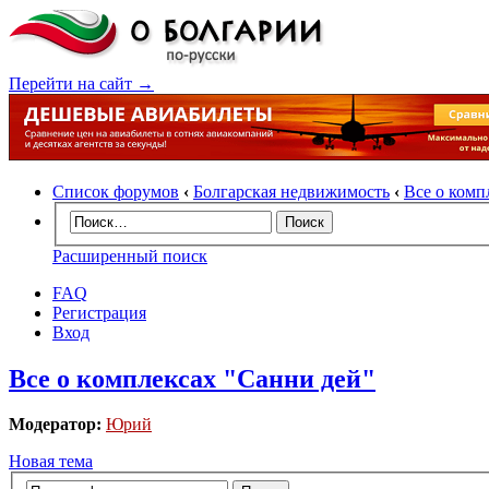
Перейти на сайт →
Список форумов
‹
Болгарская недвижимость
‹
Все о комп
Расширенный поиск
FAQ
Регистрация
Вход
Все о комплексах "Санни дей"
Модератор:
Юрий
Новая тема